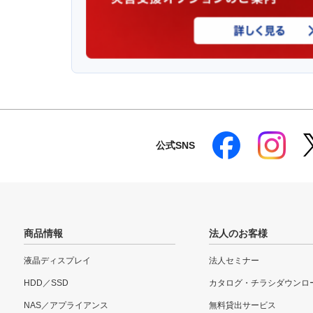
公式SNS
商品情報
法人のお客様
液晶ディスプレイ
法人セミナー
HDD／SSD
カタログ・チラシダウンロ
NAS／アプライアンス
無料貸出サービス