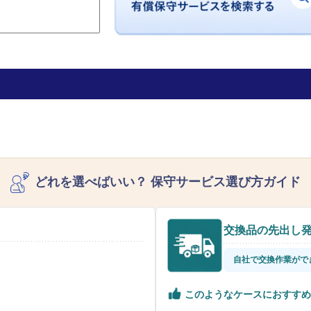
どれを選べばいい？
保守サービス選び方ガイド
交換品の先出し
自社で交換作業がで
このようなケースにおすすめ