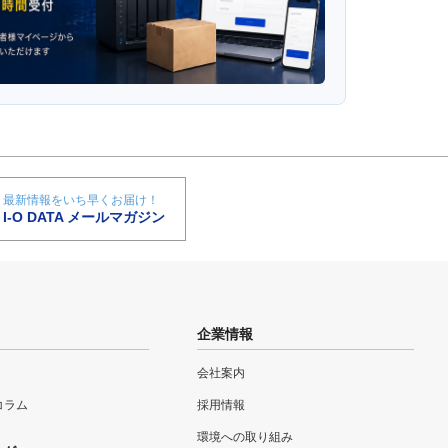
最新情報をいち早くお届け！
I-O DATA メールマガジン
企業情報
会社案内
eコラム
採用情報
環境への取り組み