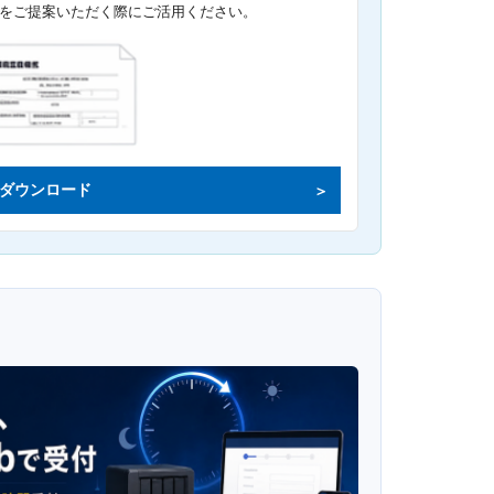
をご提案いただく際にご活用ください。
ダウンロード