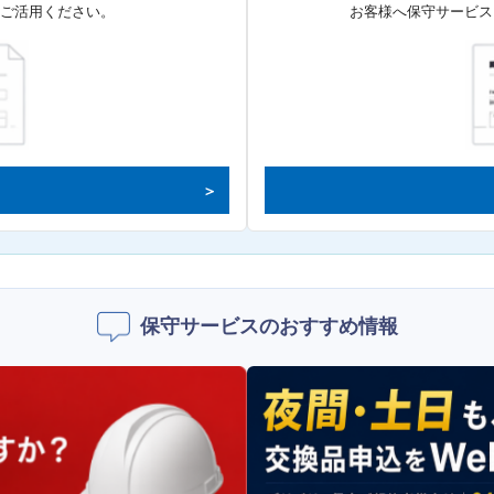
てご活用ください。
お客様へ保守サービス
保守サービスのおすすめ情報