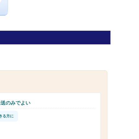
発送のみでよい
きる方に