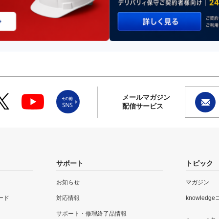
メールマガジン
配信サービス
サポート
トピック
お知らせ
マガジン
ード
対応情報
knowledg
サポート・修理終了品情報