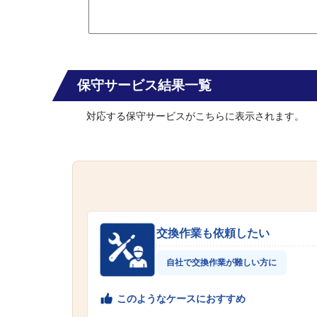
保守サービス結果一覧
対応する保守サービスがこちらに表示されます。
交換作業も依頼したい
自社で交換作業が難しい方に
このようなケースにおすすめ