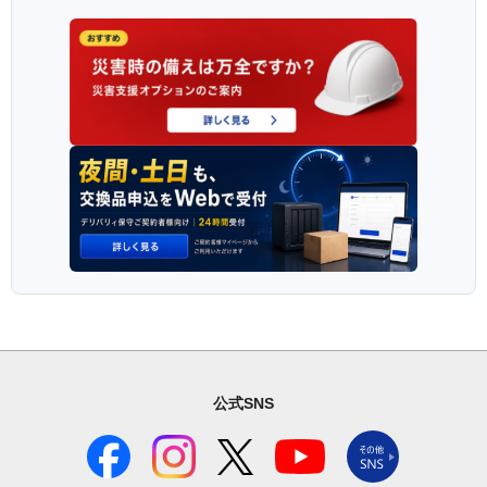
公式SNS