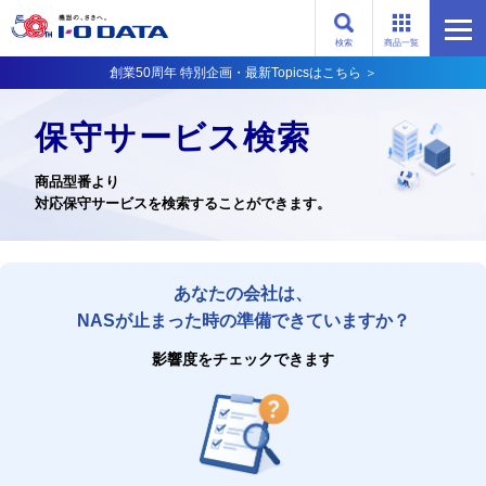
検索
商品一覧
創業50周年 特別企画・最新Topicsはこちら ＞
保守サービス検索
商品型番より
対応保守サービスを検索することができます。
あなたの会社は、
NASが止まった時の準備できていますか？
影響度をチェックできます