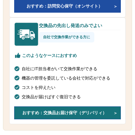
おすすめ：訪問安心保守（オンサイト）
交換品の先出し発送のみでよい
自社で交換作業ができる方に
このようなケースにおすすめ
自社にIT担当者がいて交換作業ができる
機器の管理を委託している会社で対応ができる
コストを抑えたい
交換品が届けばすぐ復旧できる
おすすめ：交換品お届け保守（デリバリィ）