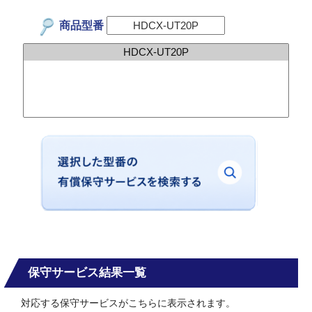
商品型番
保守サービス結果一覧
対応する保守サービスがこちらに表示されます。