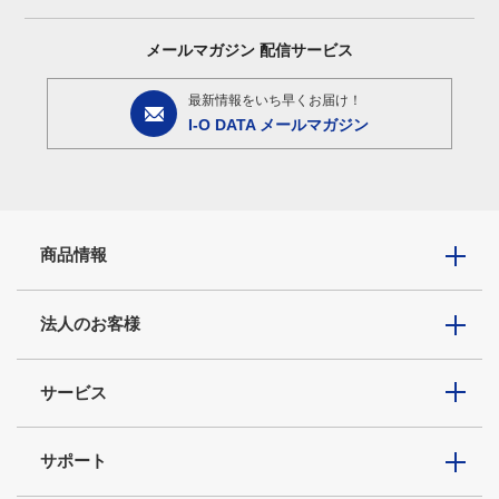
メールマガジン
配信サービス
最新情報をいち早くお届け！
I-O DATA メールマガジン
商品情報
法人のお客様
サービス
サポート