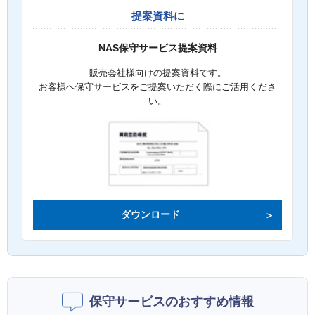
提案資料に
NAS保守サービス提案資料
販売会社様向けの提案資料です。
お客様へ保守サービスをご提案いただく際にご活用くださ
い。
ダウンロード
保守サービスのおすすめ情報