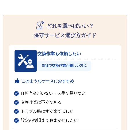
どれを選べばいい？
保守サービス選び方ガイド
交換作業も依頼したい
自社で交換作業が難しい方に
このようなケースにおすすめ
IT担当者がいない・人手が足りない
交換作業に不安がある
トラブル時にすぐ来てほしい
設定の復旧までおまかせしたい