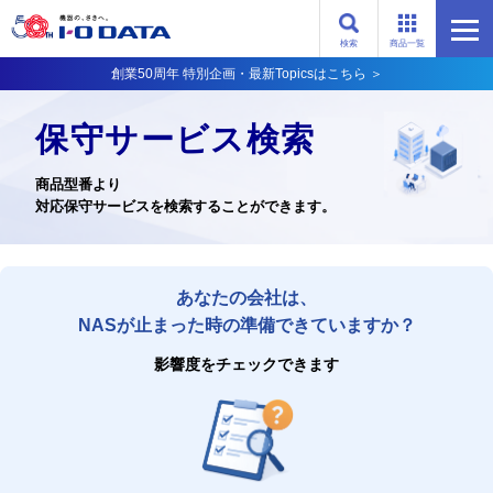
検索
商品一覧
創業50周年 特別企画・最新Topicsはこちら ＞
保守サービス検索
商品型番より
対応保守サービスを検索することができます。
あなたの会社は、
NASが止まった時の準備できていますか？
影響度をチェックできます