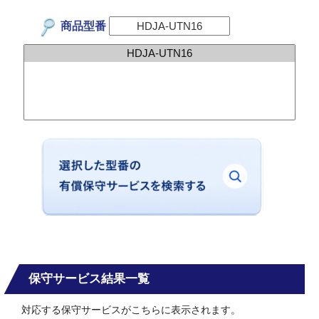
商品型番
保守サービス結果一覧
対応する保守サービスがこちらに表示されます。