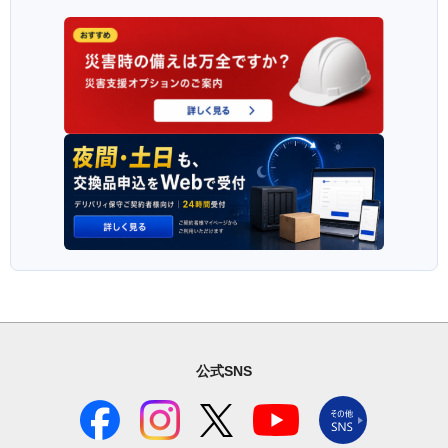
公式SNS