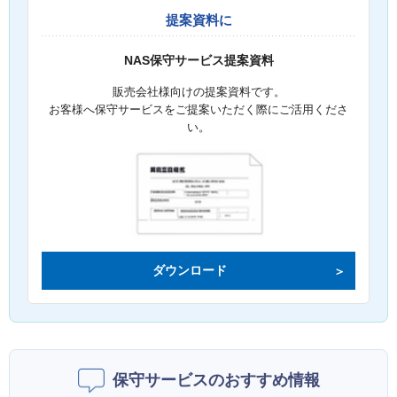
提案資料に
NAS保守サービス提案資料
販売会社様向けの提案資料です。
お客様へ保守サービスをご提案いただく際にご活用くださ
い。
ダウンロード
保守サービスのおすすめ情報