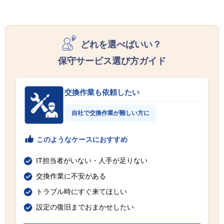
どれを選べばいい？
保守サービス選び方ガイド
交換作業も依頼したい
自社で交換作業が難しい方に
このようなケースにおすすめ
IT担当者がいない・人手が足りない
交換作業に不安がある
トラブル時にすぐ来てほしい
設定の復旧までおまかせしたい