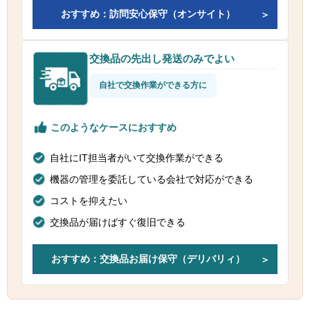
おすすめ：訪問安心保守（オンサイト）
交換品の先出し発送のみでよい
自社で交換作業ができる方に
このようなケースにおすすめ
自社にIT担当者がいて交換作業ができる
機器の管理を委託している会社で対応ができる
コストを抑えたい
交換品が届けばすぐ復旧できる
おすすめ：交換品お届け保守（デリバリィ）