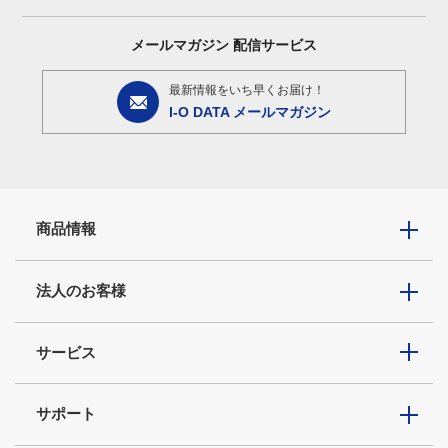
メールマガジン
配信サービス
最新情報をいち早くお届け！
I-O DATA メールマガジン
商品情報
法人のお客様
サービス
サポート