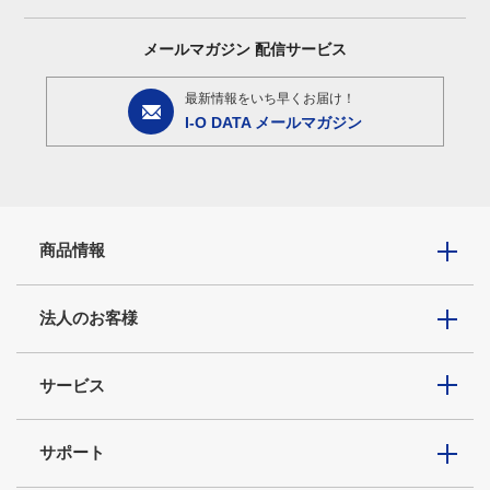
メールマガジン
配信サービス
最新情報をいち早くお届け！
I-O DATA メールマガジン
商品情報
法人のお客様
サービス
サポート