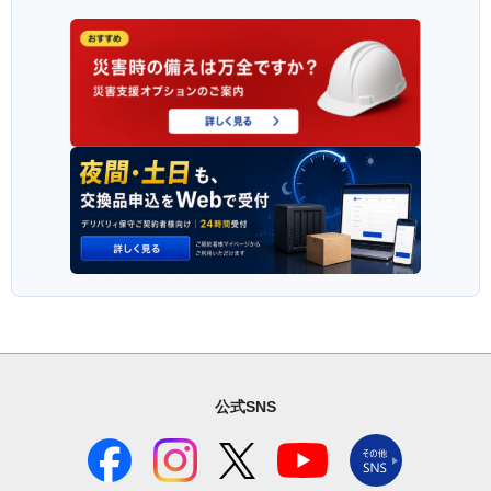
公式SNS