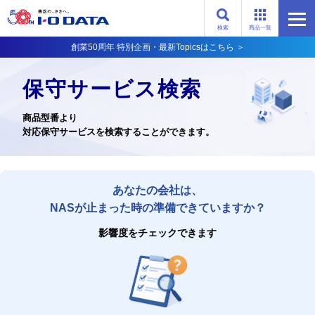
検索
商品一覧
創業50周年 特別企画・最新Topicsはこちら ＞
保守サービス検索
商品型番より
対応保守サービスを検索することができます。
あなたの会社は、
NASが止まった時の準備できていますか？
影響度をチェックできます