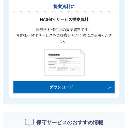
提案資料に
NAS保守サービス提案資料
販売会社様向けの提案資料です。
お客様へ保守サービスをご提案いただく際にご活用くださ
い。
ダウンロード
保守サービスのおすすめ情報