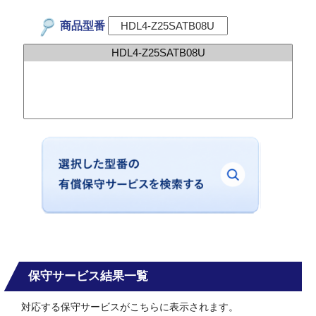
商品型番
保守サービス結果一覧
対応する保守サービスがこちらに表示されます。