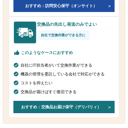
おすすめ：訪問安心保守（オンサイト）
交換品の先出し発送のみでよい
自社で交換作業ができる方に
このようなケースにおすすめ
自社にIT担当者がいて交換作業ができる
機器の管理を委託している会社で対応ができる
コストを抑えたい
交換品が届けばすぐ復旧できる
おすすめ：交換品お届け保守（デリバリィ）