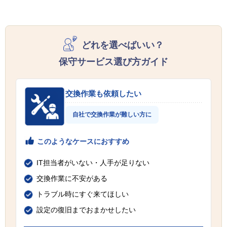
どれを選べばいい？
保守サービス選び方ガイド
交換作業も依頼したい
自社で交換作業が難しい方に
このようなケースにおすすめ
IT担当者がいない・人手が足りない
交換作業に不安がある
トラブル時にすぐ来てほしい
設定の復旧までおまかせしたい