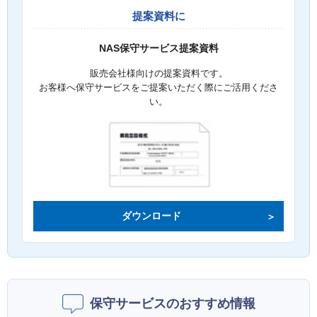
提案資料に
NAS保守サービス提案資料
販売会社様向けの提案資料です。
お客様へ保守サービスをご提案いただく際にご活用くださ
い。
ダウンロード
保守サービスのおすすめ情報