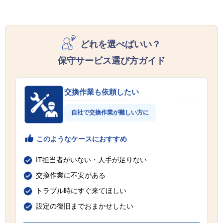
どれを選べばいい？
保守サービス選び方ガイド
交換作業も依頼したい
自社で交換作業が難しい方に
このようなケースにおすすめ
IT担当者がいない・人手が足りない
交換作業に不安がある
トラブル時にすぐ来てほしい
設定の復旧までおまかせしたい