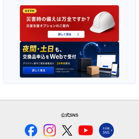
公式SNS