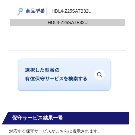
商品型番
保守サービス結果一覧
対応する保守サービスがこちらに表示されます。