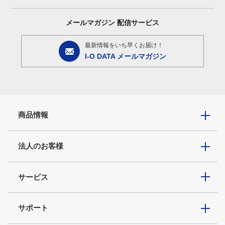
メールマガジン
配信サービス
最新情報をいち早くお届け！
I-O DATA メールマガジン
商品情報
法人のお客様
サービス
サポート