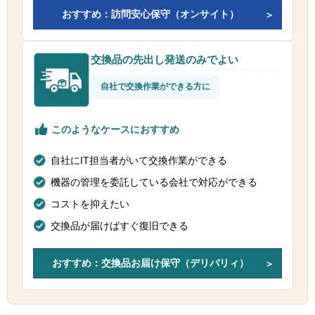
おすすめ：訪問安心保守（オンサイト）
交換品の先出し発送のみでよい
自社で交換作業ができる方に
このようなケースにおすすめ
自社にIT担当者がいて交換作業ができる
機器の管理を委託している会社で対応ができる
コストを抑えたい
交換品が届けばすぐ復旧できる
おすすめ：交換品お届け保守（デリバリィ）