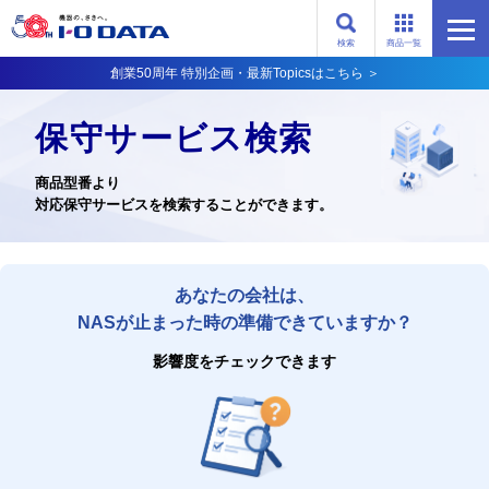
検索
商品一覧
創業50周年 特別企画・最新Topicsはこちら ＞
保守サービス検索
商品型番より
対応保守サービスを検索することができます。
あなたの会社は、
NASが止まった時の準備できていますか？
影響度をチェックできます