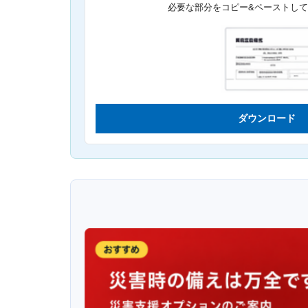
必要な部分をコピー&ペーストし
ダウンロード