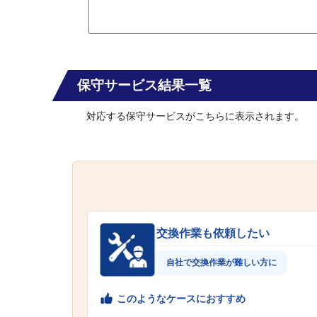
保守サービス結果一覧
対応する保守サービスがこちらに表示されます。
交換作業も依頼したい
自社で交換作業が難しい方に
このようなケースにおすすめ