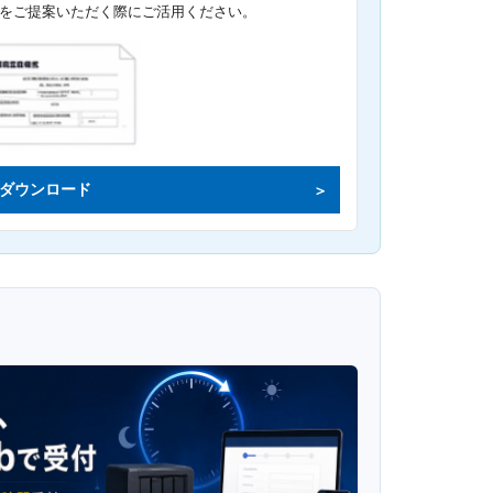
をご提案いただく際にご活用ください。
ダウンロード