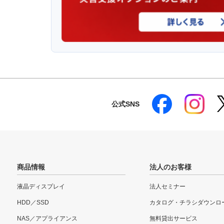
公式SNS
商品情報
法人のお客様
液晶ディスプレイ
法人セミナー
HDD／SSD
カタログ・チラシダウンロ
NAS／アプライアンス
無料貸出サービス