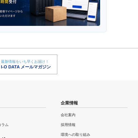
最新情報をいち早くお届け！
I-O DATA メールマガジン
企業情報
会社案内
eコラム
採用情報
環境への取り組み