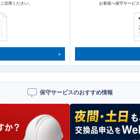
てご活用ください。
お客様へ保守サービス
保守サービスのおすすめ情報