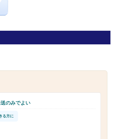
発送のみでよい
きる方に