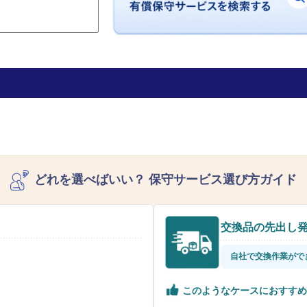
どれを選べばいい？
保守サービス選び方ガイド
交換品の先出し
自社で交換作業がで
このようなケースにおすすめ