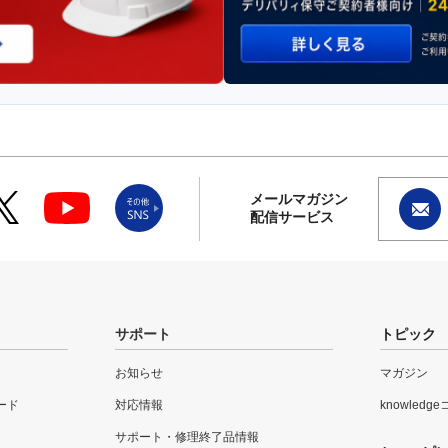
メールマガジン
配信サービス
サポート
トピック
お知らせ
マガジン
ード
対応情報
knowledg
サポート・修理終了品情報