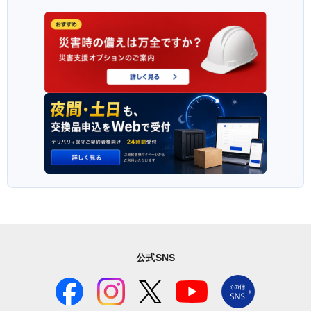
公式SNS