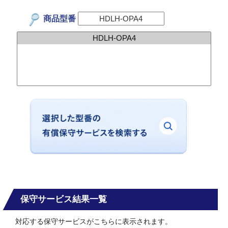
商品型番
保守サービス結果一覧
対応する保守サービスがこちらに表示されます。