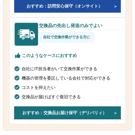
おすすめ：訪問安心保守（オンサイト）
交換品の先出し発送のみでよい
自社で交換作業ができる方に
このようなケースにおすすめ
自社にIT担当者がいて交換作業ができる
機器の管理を委託している会社で対応ができる
コストを抑えたい
交換品が届けばすぐ復旧できる
おすすめ：交換品お届け保守（デリバリィ）