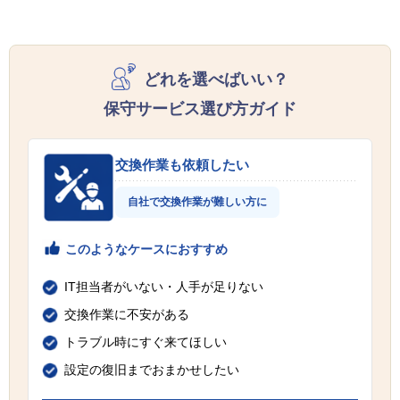
どれを選べばいい？
保守サービス選び方ガイド
交換作業も依頼したい
自社で交換作業が難しい方に
このようなケースにおすすめ
IT担当者がいない・人手が足りない
交換作業に不安がある
トラブル時にすぐ来てほしい
設定の復旧までおまかせしたい