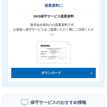
提案資料に
NAS保守サービス提案資料
販売会社様向けの提案資料です。
お客様へ保守サービスをご提案いただく際にご活用くださ
い。
ダウンロード
保守サービスのおすすめ情報