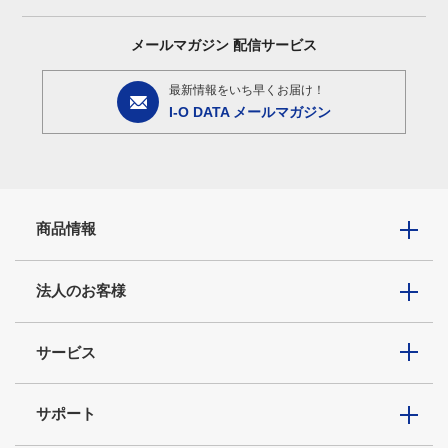
メールマガジン
配信サービス
最新情報をいち早くお届け！
I-O DATA メールマガジン
商品情報
法人のお客様
サービス
サポート