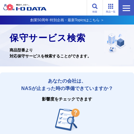
検索
商品一覧
創業50周年 特別企画・最新Topicsはこちら ＞
保守サービス検索
商品型番より
対応保守サービスを検索することができます。
あなたの会社は、
NASが止まった時の準備できていますか？
影響度をチェックできます