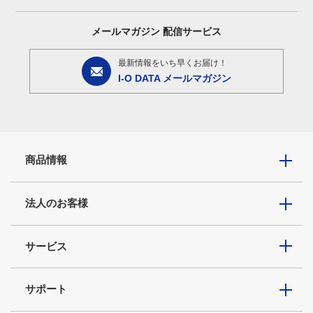
メールマガジン
配信サービス
最新情報をいち早くお届け！
I-O DATA メールマガジン
商品情報
法人のお客様
サービス
サポート