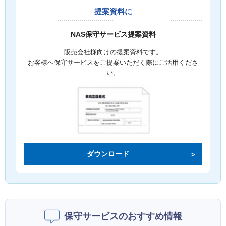
提案資料に
NAS保守サービス提案資料
販売会社様向けの提案資料です。
お客様へ保守サービスをご提案いただく際にご活用くださ
い。
ダウンロード
保守サービスのおすすめ情報