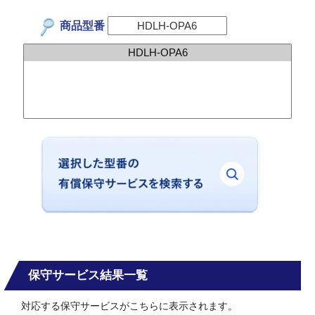
商品型番
保守サービス結果一覧
対応する保守サービスがこちらに表示されます。