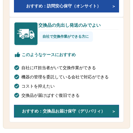
おすすめ：訪問安心保守（オンサイト）
交換品の先出し発送のみでよい
自社で交換作業ができる方に
このようなケースにおすすめ
自社にIT担当者がいて交換作業ができる
機器の管理を委託している会社で対応ができる
コストを抑えたい
交換品が届けばすぐ復旧できる
おすすめ：交換品お届け保守（デリバリィ）