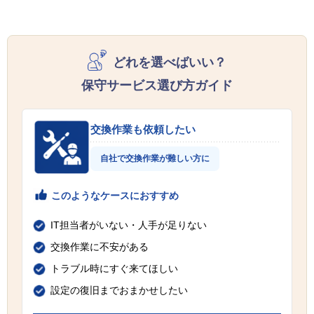
どれを選べばいい？
保守サービス選び方ガイド
交換作業も依頼したい
自社で交換作業が難しい方に
このようなケースにおすすめ
IT担当者がいない・人手が足りない
交換作業に不安がある
トラブル時にすぐ来てほしい
設定の復旧までおまかせしたい