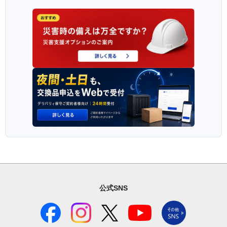
公式SNS