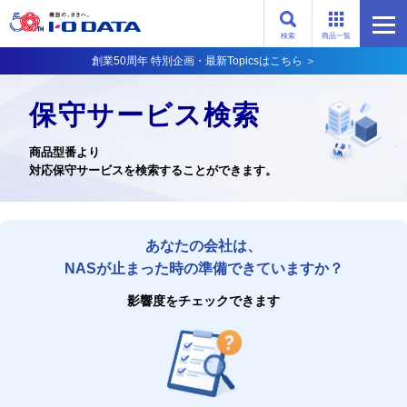
検索
商品一覧
創業50周年 特別企画・最新Topicsはこちら ＞
保守サービス検索
商品型番より
対応保守サービスを検索することができます。
あなたの会社は、
NASが止まった時の準備できていますか？
影響度をチェックできます