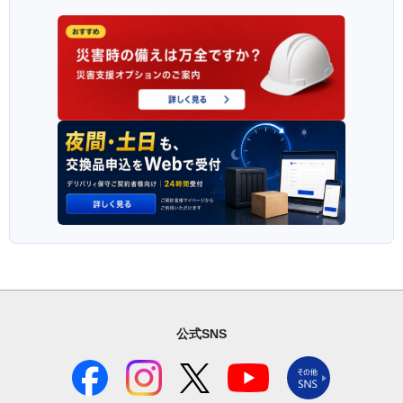
公式SNS