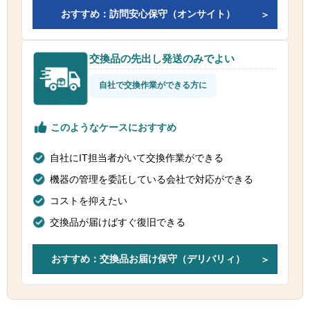
おすすめ：訪問安心保守（オンサイト）
交換品の先出し発送のみでよい
自社で交換作業ができる方に
このようなケースにおすすめ
自社にIT担当者がいて交換作業ができる
機器の管理を委託している会社で対応ができる
コストを抑えたい
交換品が届けばすぐ復旧できる
おすすめ：交換品お届け保守（デリバリィ）