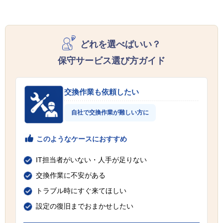
どれを選べばいい？
保守サービス選び方ガイド
交換作業も依頼したい
自社で交換作業が難しい方に
このようなケースにおすすめ
IT担当者がいない・人手が足りない
交換作業に不安がある
トラブル時にすぐ来てほしい
設定の復旧までおまかせしたい