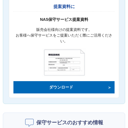
提案資料に
NAS保守サービス提案資料
販売会社様向けの提案資料です。
お客様へ保守サービスをご提案いただく際にご活用くださ
い。
ダウンロード
保守サービスのおすすめ情報