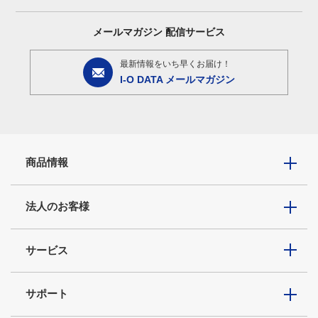
メールマガジン
配信サービス
最新情報をいち早くお届け！
I-O DATA メールマガジン
商品情報
法人のお客様
サービス
サポート