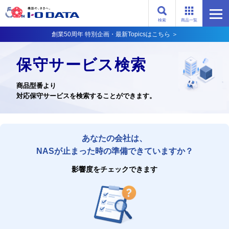
検索
商品一覧
創業50周年 特別企画・最新Topicsはこちら ＞
保守サービス検索
商品型番より
対応保守サービスを検索することができます。
あなたの会社は、
NASが止まった時の準備できていますか？
影響度をチェックできます