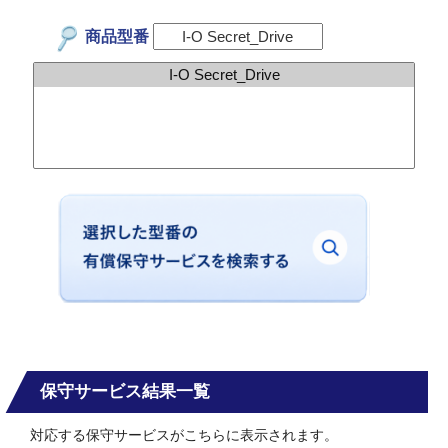
商品型番
保守サービス結果一覧
対応する保守サービスがこちらに表示されます。