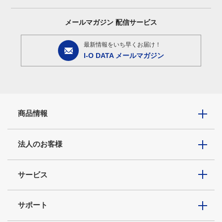
メールマガジン
配信サービス
最新情報をいち早くお届け！
I-O DATA メールマガジン
商品情報
法人のお客様
サービス
サポート