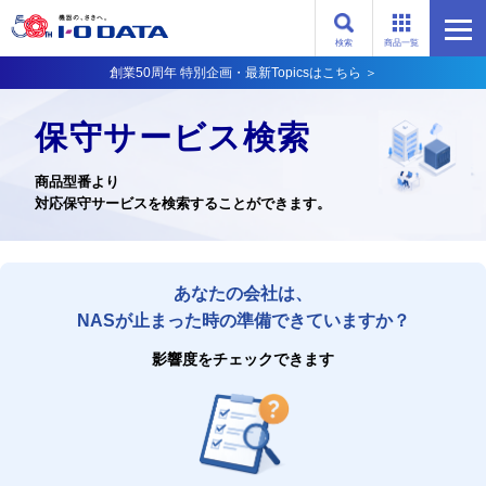
検索
商品一覧
創業50周年 特別企画・最新Topicsはこちら ＞
保守サービス検索
商品型番より
対応保守サービスを検索することができます。
あなたの会社は、
NASが止まった時の準備できていますか？
影響度をチェックできます