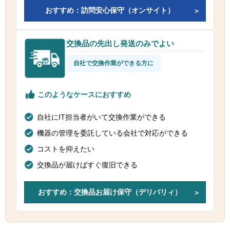
おすすめ：訪問安心保守（オンサイト）
交換品の先出し発送のみでよい
自社で交換作業ができる方に
このようなケースにおすすめ
自社にIT担当者がいて交換作業ができる
機器の管理を委託している会社で対応ができる
コストを抑えたい
交換品が届けばすぐ復旧できる
おすすめ：交換品お届け保守（デリバリィ）