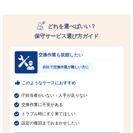
どれを選べばいい？
保守サービス選び方ガイド
交換作業も依頼したい
自社で交換作業が難しい方に
このようなケースにおすすめ
IT担当者がいない・人手が足りない
交換作業に不安がある
トラブル時にすぐ来てほしい
設定の復旧までおまかせしたい