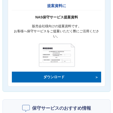
提案資料に
NAS保守サービス提案資料
販売会社様向けの提案資料です。
お客様へ保守サービスをご提案いただく際にご活用くださ
い。
ダウンロード
保守サービスのおすすめ情報