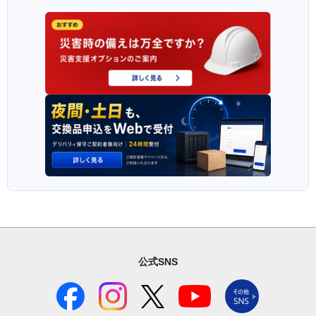
公式SNS