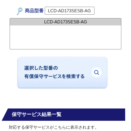
商品型番
保守サービス結果一覧
対応する保守サービスがこちらに表示されます。