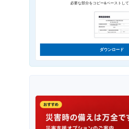
必要な部分をコピー&ペーストし
ダウンロード