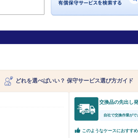
どれを選べばいい？
保守サービス選び方ガイド
交換品の先出し
自社で交換作業がで
このようなケースにおすすめ