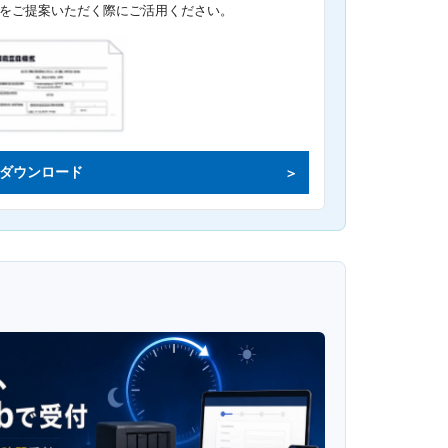
をご提案いただく際にご活用ください。
ダウンロード