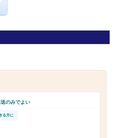
発送のみでよい
きる方に