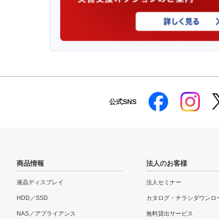
公式SNS
商品情報
法人のお客様
液晶ディスプレイ
法人セミナー
HDD／SSD
カタログ・チラシダウンロ
NAS／アプライアンス
無料貸出サービス