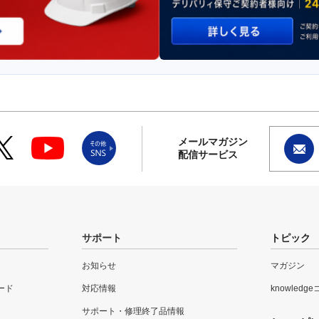
メールマガジン
配信サービス
サポート
トピック
お知らせ
マガジン
ード
対応情報
knowledg
サポート・修理終了品情報