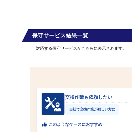
保守サービス結果一覧
対応する保守サービスがこちらに表示されます。
交換作業も依頼したい
自社で交換作業が難しい方に
このようなケースにおすすめ