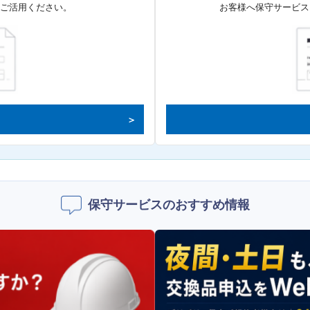
てご活用ください。
お客様へ保守サービス
保守サービスのおすすめ情報