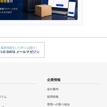
最新情報をいち早くお届け！
I-O DATA メールマガジン
企業情報
会社案内
eコラム
採用情報
環境への取り組み