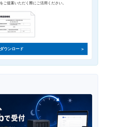
をご提案いただく際にご活用ください。
ダウンロード