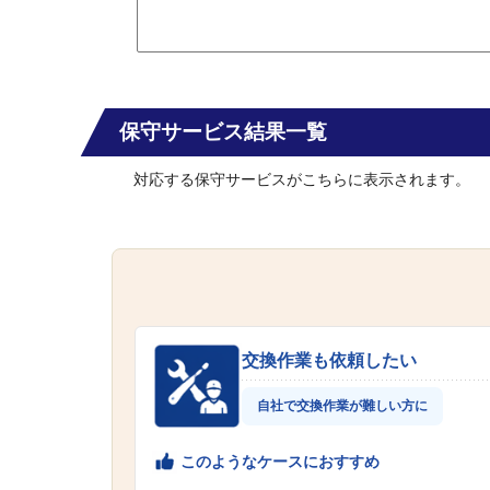
保守サービス結果一覧
対応する保守サービスがこちらに表示されます。
交換作業も依頼したい
自社で交換作業が難しい方に
このようなケースにおすすめ