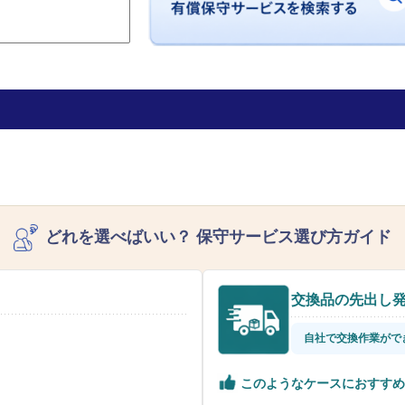
どれを選べばいい？
保守サービス選び方ガイド
交換品の先出し
自社で交換作業がで
このようなケースにおすすめ