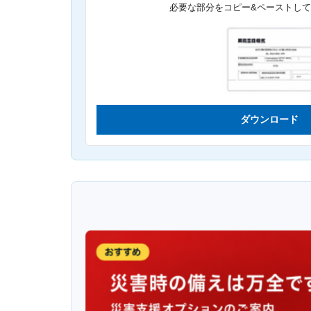
必要な部分をコピー&ペーストし
ダウンロード