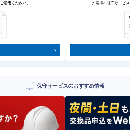
てご活用ください。
お客様へ保守サービス
保守サービスのおすすめ情報