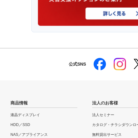
公式SNS
商品情報
法人のお客様
液晶ディスプレイ
法人セミナー
HDD／SSD
カタログ・チラシダウンロ
NAS／アプライアンス
無料貸出サービス