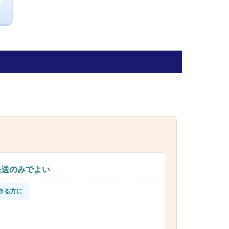
発送のみでよい
きる方に