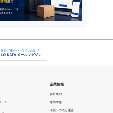
最新情報をいち早くお届け！
I-O DATA メールマガジン
企業情報
会社案内
eコラム
採用情報
環境への取り組み