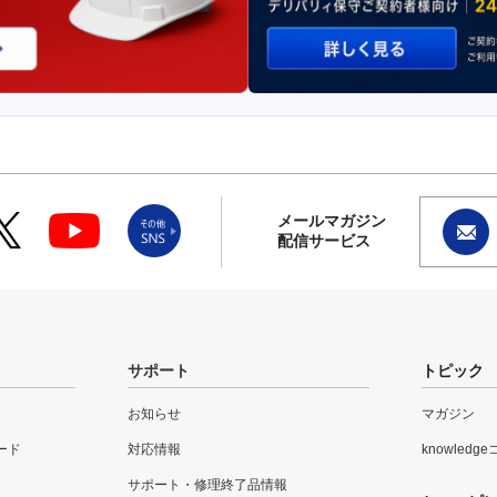
メールマガジン
配信サービス
サポート
トピック
お知らせ
マガジン
ード
対応情報
knowledg
サポート・修理終了品情報