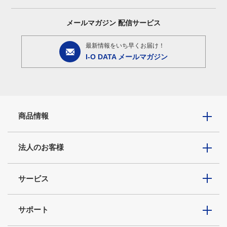
メールマガジン
配信サービス
最新情報をいち早くお届け！
I-O DATA メールマガジン
商品情報
法人のお客様
サービス
サポート