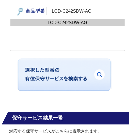
商品型番
保守サービス結果一覧
対応する保守サービスがこちらに表示されます。