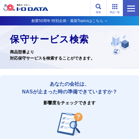
検索
商品一覧
創業50周年 特別企画・最新Topicsはこちら ＞
保守サービス検索
商品型番より
対応保守サービスを検索することができます。
あなたの会社は、
NASが止まった時の準備できていますか？
影響度をチェックできます