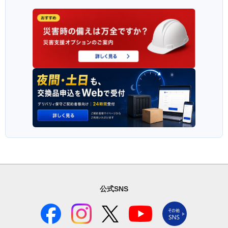
公式SNS