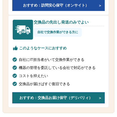
おすすめ：訪問安心保守（オンサイト）
交換品の先出し発送のみでよい
自社で交換作業ができる方に
このようなケースにおすすめ
自社にIT担当者がいて交換作業ができる
機器の管理を委託している会社で対応ができる
コストを抑えたい
交換品が届けばすぐ復旧できる
おすすめ：交換品お届け保守（デリバリィ）