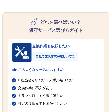
どれを選べばいい？
保守サービス選び方ガイド
交換作業も依頼したい
自社で交換作業が難しい方に
このようなケースにおすすめ
IT担当者がいない・人手が足りない
交換作業に不安がある
トラブル時にすぐ来てほしい
設定の復旧までおまかせしたい