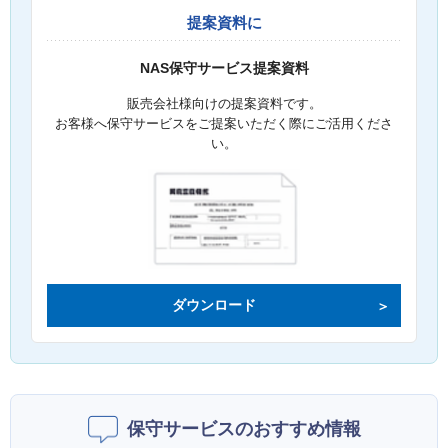
提案資料に
NAS保守サービス提案資料
販売会社様向けの提案資料です。
お客様へ保守サービスをご提案いただく際にご活用くださ
い。
ダウンロード
保守サービスのおすすめ情報