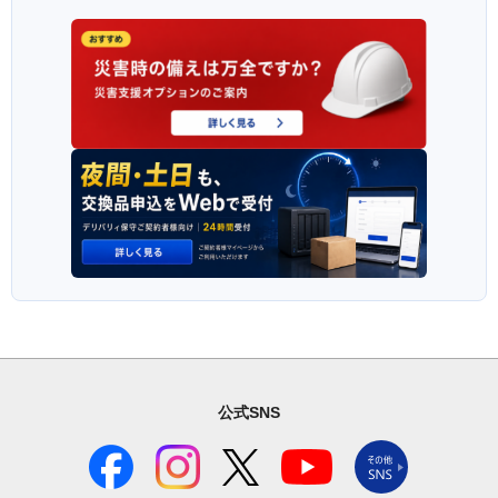
公式SNS