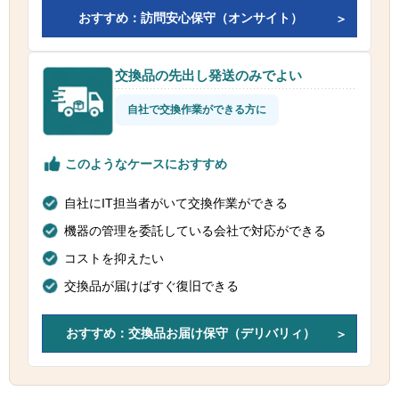
おすすめ：訪問安心保守（オンサイト）
交換品の先出し発送のみでよい
自社で交換作業ができる方に
このようなケースにおすすめ
自社にIT担当者がいて交換作業ができる
機器の管理を委託している会社で対応ができる
コストを抑えたい
交換品が届けばすぐ復旧できる
おすすめ：交換品お届け保守（デリバリィ）