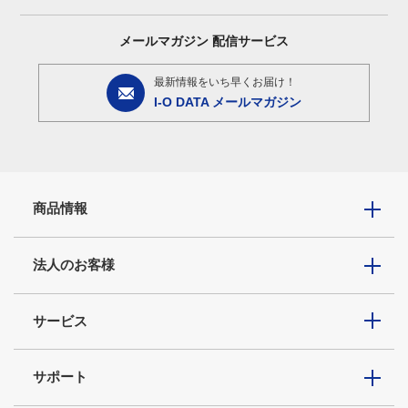
メールマガジン
配信サービス
最新情報をいち早くお届け！
I-O DATA メールマガジン
商品情報
法人のお客様
サービス
サポート