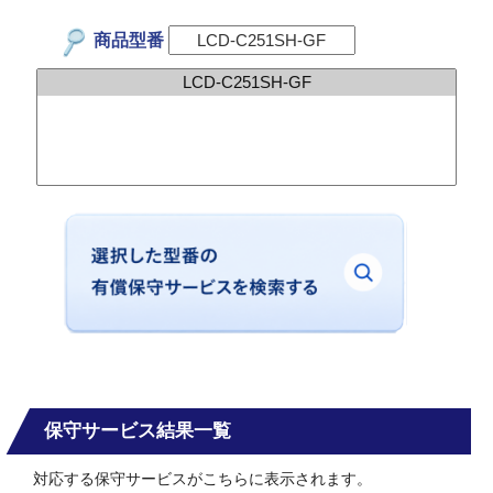
商品型番
保守サービス結果一覧
対応する保守サービスがこちらに表示されます。