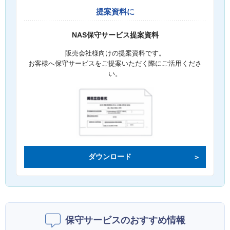
提案資料に
NAS保守サービス提案資料
販売会社様向けの提案資料です。
お客様へ保守サービスをご提案いただく際にご活用くださ
い。
ダウンロード
保守サービスのおすすめ情報