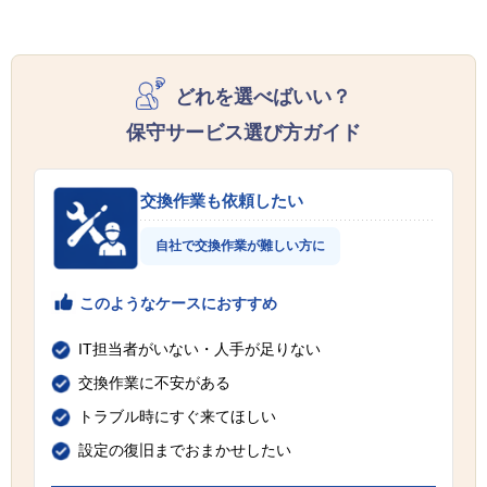
どれを選べばいい？
保守サービス選び方ガイド
交換作業も依頼したい
自社で交換作業が難しい方に
このようなケースにおすすめ
IT担当者がいない・人手が足りない
交換作業に不安がある
トラブル時にすぐ来てほしい
設定の復旧までおまかせしたい