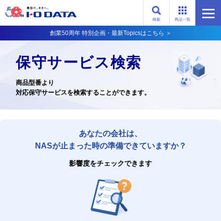
検索
商品一覧
創業50周年 特別企画・最新Topicsはこちら ＞
保守サービス検索
商品型番より
対応保守サービスを検索することができます。
あなたの会社は、
NASが止まった時の準備できていますか？
影響度をチェックできます