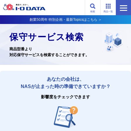
検索
商品一覧
創業50周年 特別企画・最新Topicsはこちら ＞
保守サービス検索
商品型番より
対応保守サービスを検索することができます。
あなたの会社は、
NASが止まった時の準備できていますか？
影響度をチェックできます