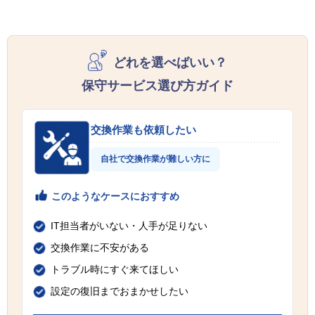
どれを選べばいい？
保守サービス選び方ガイド
交換作業も依頼したい
自社で交換作業が難しい方に
このようなケースにおすすめ
IT担当者がいない・人手が足りない
交換作業に不安がある
トラブル時にすぐ来てほしい
設定の復旧までおまかせしたい