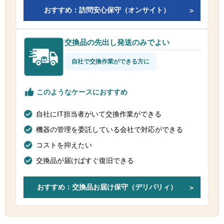
おすすめ：訪問安心保守（オンサイト）
交換品の先出し発送のみでよい
自社で交換作業ができる方に
このようなケースにおすすめ
自社にIT担当者がいて交換作業ができる
機器の管理を委託している会社で対応ができる
コストを抑えたい
交換品が届けばすぐ復旧できる
おすすめ：交換品お届け保守（デリバリィ）