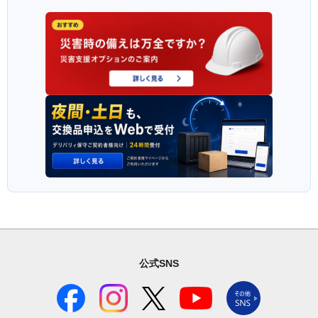
公式SNS