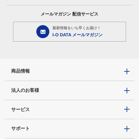
メールマガジン
配信サービス
最新情報をいち早くお届け！
I-O DATA メールマガジン
商品情報
法人のお客様
サービス
サポート