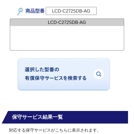
商品型番
保守サービス結果一覧
対応する保守サービスがこちらに表示されます。