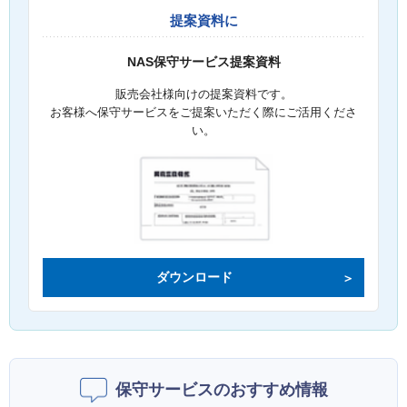
提案資料に
NAS保守サービス提案資料
販売会社様向けの提案資料です。
お客様へ保守サービスをご提案いただく際にご活用くださ
い。
ダウンロード
保守サービスのおすすめ情報