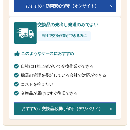
おすすめ：訪問安心保守（オンサイト）
交換品の先出し発送のみでよい
自社で交換作業ができる方に
このようなケースにおすすめ
自社にIT担当者がいて交換作業ができる
機器の管理を委託している会社で対応ができる
コストを抑えたい
交換品が届けばすぐ復旧できる
おすすめ：交換品お届け保守（デリバリィ）