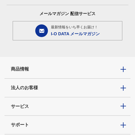
メールマガジン
配信サービス
最新情報をいち早くお届け！
I-O DATA メールマガジン
商品情報
法人のお客様
サービス
サポート