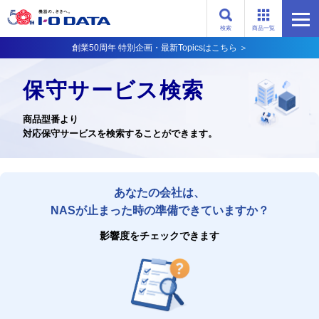
検索
商品一覧
創業50周年 特別企画・最新Topicsはこちら ＞
保守サービス検索
商品型番より
対応保守サービスを検索することができます。
あなたの会社は、
NASが止まった時の準備できていますか？
影響度をチェックできます