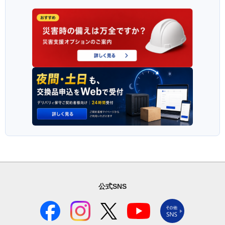
公式SNS