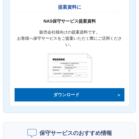
提案資料に
NAS保守サービス提案資料
販売会社様向けの提案資料です。
お客様へ保守サービスをご提案いただく際にご活用くださ
い。
ダウンロード
保守サービスのおすすめ情報