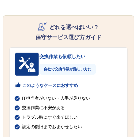
どれを選べばいい？
保守サービス選び方ガイド
交換作業も依頼したい
自社で交換作業が難しい方に
このようなケースにおすすめ
IT担当者がいない・人手が足りない
交換作業に不安がある
トラブル時にすぐ来てほしい
設定の復旧までおまかせしたい