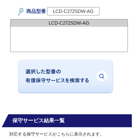
商品型番
保守サービス結果一覧
対応する保守サービスがこちらに表示されます。