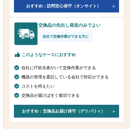
おすすめ：訪問安心保守（オンサイト）
交換品の先出し発送のみでよい
自社で交換作業ができる方に
このようなケースにおすすめ
自社にIT担当者がいて交換作業ができる
機器の管理を委託している会社で対応ができる
コストを抑えたい
交換品が届けばすぐ復旧できる
おすすめ：交換品お届け保守（デリバリィ）