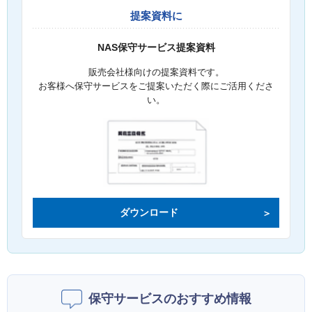
提案資料に
NAS保守サービス提案資料
販売会社様向けの提案資料です。
お客様へ保守サービスをご提案いただく際にご活用くださ
い。
ダウンロード
保守サービスのおすすめ情報