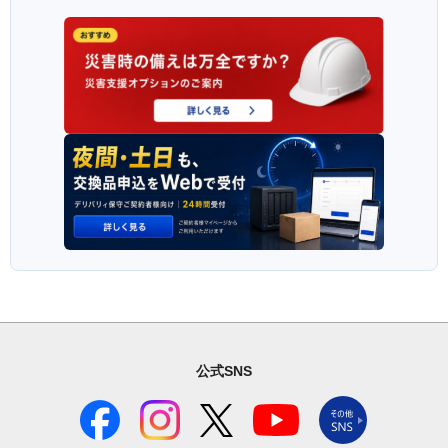
公式SNS