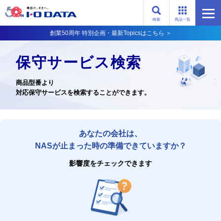
検索
商品一覧
創業50周年 特別企画・最新Topicsはこちら ＞
保守サービス検索
商品型番より
対応保守サービスを検索することができます。
あなたの会社は、
NASが止まった時の準備できていますか？
影響度をチェックできます