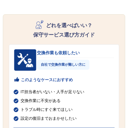
どれを選べばいい？
保守サービス選び方ガイド
交換作業も依頼したい
自社で交換作業が難しい方に
このようなケースにおすすめ
IT担当者がいない・人手が足りない
交換作業に不安がある
トラブル時にすぐ来てほしい
設定の復旧までおまかせしたい