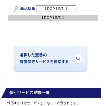
商品型番
保守サービス結果一覧
対応する保守サービスがこちらに表示されます。