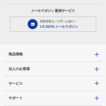
メールマガジン
配信サービス
最新情報をいち早くお届け！
I-O DATA メールマガジン
商品情報
法人のお客様
サービス
サポート