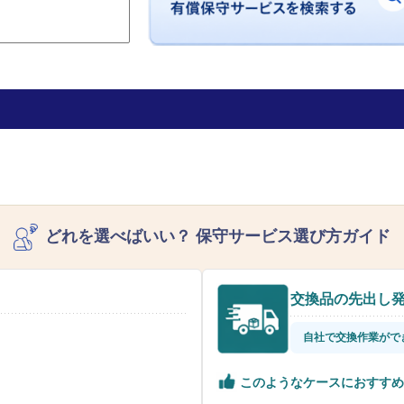
どれを選べばいい？
保守サービス選び方ガイド
交換品の先出し
自社で交換作業がで
このようなケースにおすすめ