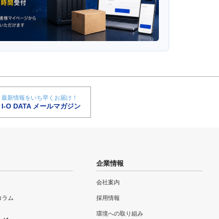
最新情報をいち早くお届け！
I-O DATA メールマガジン
企業情報
会社案内
eコラム
採用情報
環境への取り組み