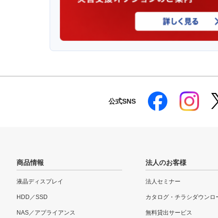
公式SNS
商品情報
法人のお客様
液晶ディスプレイ
法人セミナー
HDD／SSD
カタログ・チラシダウンロ
NAS／アプライアンス
無料貸出サービス