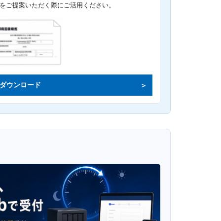
をご提案いただく際にご活用ください。
ダウンロード