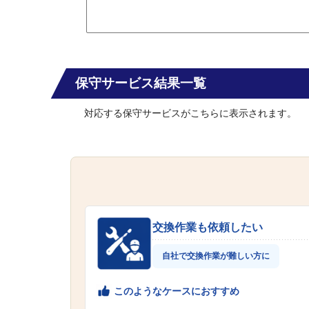
保守サービス結果一覧
対応する保守サービスがこちらに表示されます。
交換作業も依頼したい
自社で交換作業が難しい方に
このようなケースにおすすめ