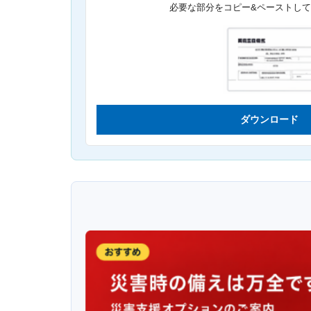
必要な部分をコピー&ペーストし
ダウンロード