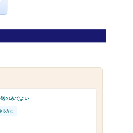
発送のみでよい
きる方に