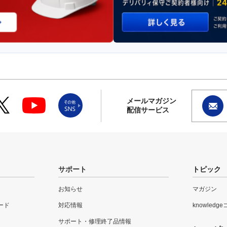
メールマガジン
配信サービス
サポート
トピック
お知らせ
マガジン
ード
対応情報
knowledg
サポート・修理終了品情報