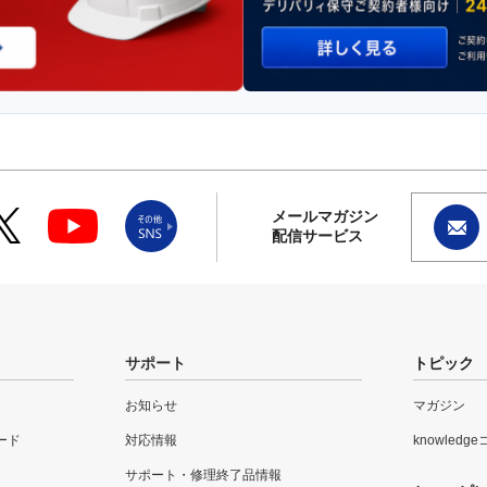
メールマガジン
配信サービス
サポート
トピック
お知らせ
マガジン
ード
対応情報
knowledg
サポート・修理終了品情報