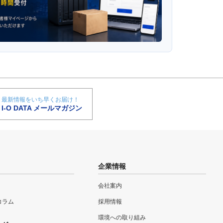
最新情報をいち早くお届け！
I-O DATA メールマガジン
企業情報
会社案内
eコラム
採用情報
環境への取り組み