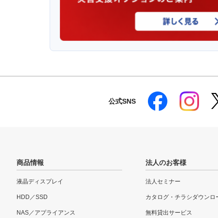
公式SNS
商品情報
法人のお客様
液晶ディスプレイ
法人セミナー
HDD／SSD
カタログ・チラシダウンロ
NAS／アプライアンス
無料貸出サービス