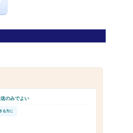
発送のみでよい
きる方に