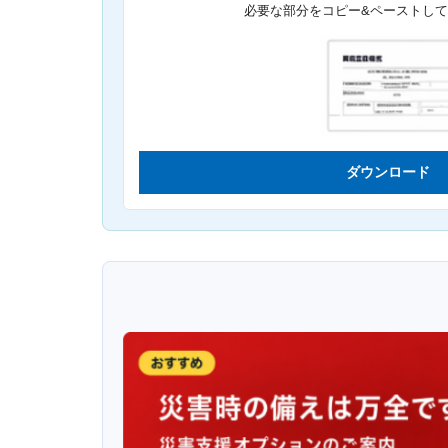
必要な部分をコピー&ペーストし
ダウンロード