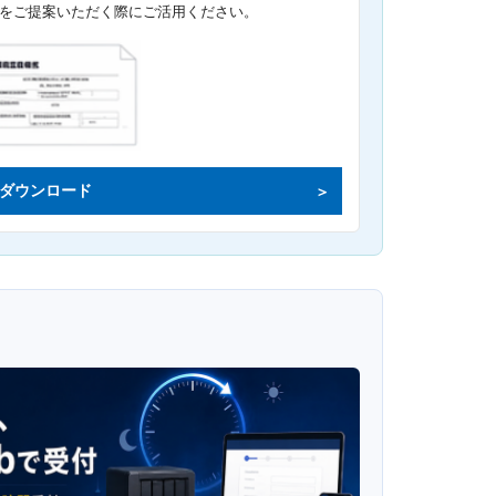
をご提案いただく際にご活用ください。
ダウンロード