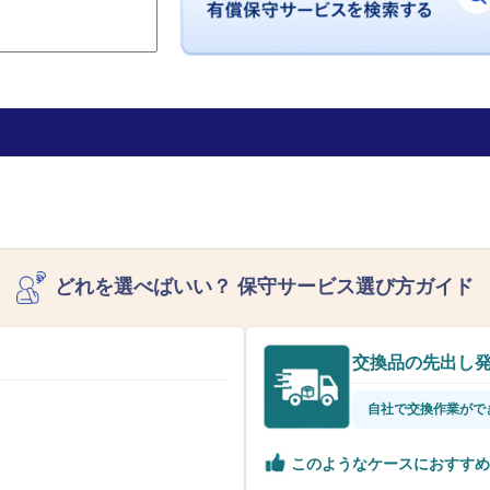
どれを選べばいい？
保守サービス選び方ガイド
交換品の先出し
自社で交換作業がで
このようなケースにおすすめ