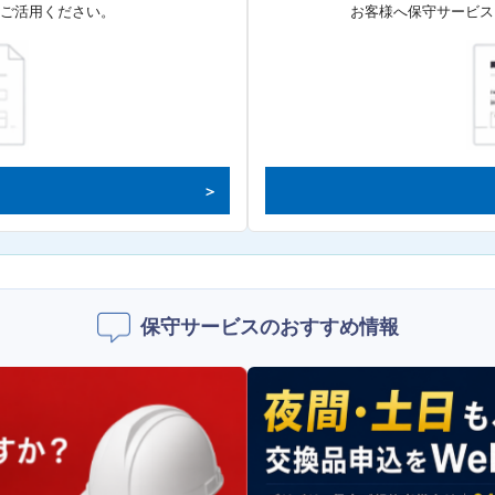
てご活用ください。
お客様へ保守サービス
保守サービスのおすすめ情報