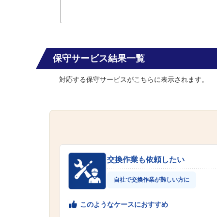
保守サービス結果一覧
対応する保守サービスがこちらに表示されます。
交換作業も依頼したい
自社で交換作業が難しい方に
このようなケースにおすすめ