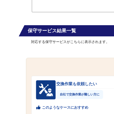
保守サービス結果一覧
対応する保守サービスがこちらに表示されます。
交換作業も依頼したい
自社で交換作業が難しい方に
このようなケースにおすすめ