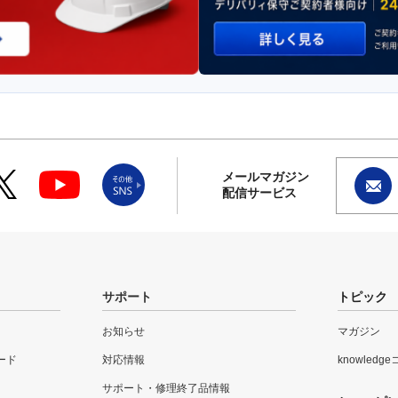
メールマガジン
配信サービス
サポート
トピック
お知らせ
マガジン
ード
対応情報
knowledg
サポート・修理終了品情報