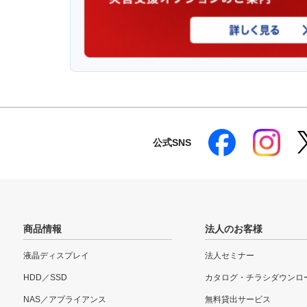
公式SNS
商品情報
法人のお客様
液晶ディスプレイ
法人セミナー
HDD／SSD
カタログ・チラシダウンロ
NAS／アプライアンス
無料貸出サービス