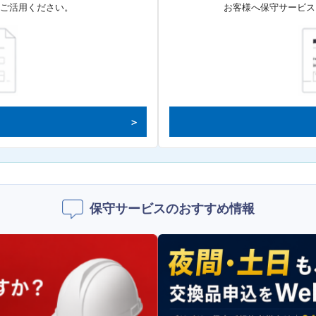
てご活用ください。
お客様へ保守サービス
保守サービスのおすすめ情報