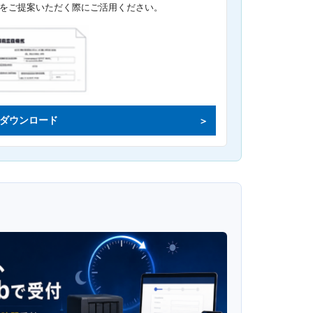
をご提案いただく際にご活用ください。
ダウンロード