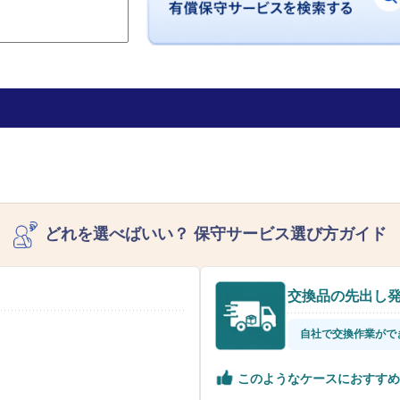
どれを選べばいい？
保守サービス選び方ガイド
交換品の先出し
自社で交換作業がで
このようなケースにおすすめ