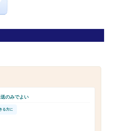
発送のみでよい
きる方に