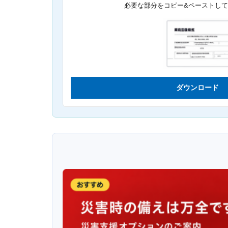
必要な部分をコピー&ペーストし
ダウンロード