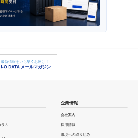
最新情報をいち早くお届け！
I-O DATA メールマガジン
企業情報
会社案内
eコラム
採用情報
環境への取り組み