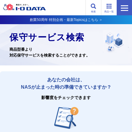
検索
商品一覧
創業50周年 特別企画・最新Topicsはこちら ＞
保守サービス検索
商品型番より
対応保守サービスを検索することができます。
あなたの会社は、
NASが止まった時の準備できていますか？
影響度をチェックできます