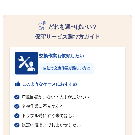
どれを選べばいい？
保守サービス選び方ガイド
交換作業も依頼したい
自社で交換作業が難しい方に
このようなケースにおすすめ
IT担当者がいない・人手が足りない
交換作業に不安がある
トラブル時にすぐ来てほしい
設定の復旧までおまかせしたい