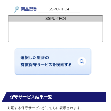
商品型番
保守サービス結果一覧
対応する保守サービスがこちらに表示されます。