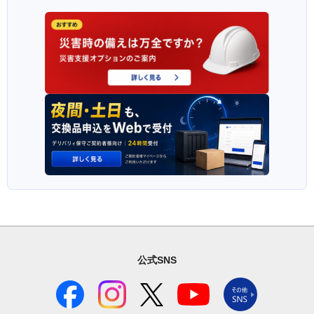
公式SNS