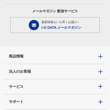
メールマガジン
配信サービス
最新情報をいち早くお届け！
I-O DATA メールマガジン
商品情報
法人のお客様
サービス
サポート