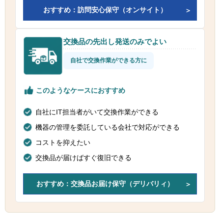
おすすめ：訪問安心保守（オンサイト）
交換品の先出し発送のみでよい
自社で交換作業ができる方に
このようなケースにおすすめ
自社にIT担当者がいて交換作業ができる
機器の管理を委託している会社で対応ができる
コストを抑えたい
交換品が届けばすぐ復旧できる
おすすめ：交換品お届け保守（デリバリィ）