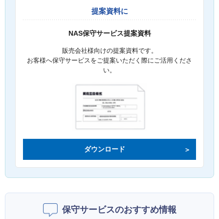
提案資料に
NAS保守サービス提案資料
販売会社様向けの提案資料です。
お客様へ保守サービスをご提案いただく際にご活用くださ
い。
ダウンロード
保守サービスのおすすめ情報