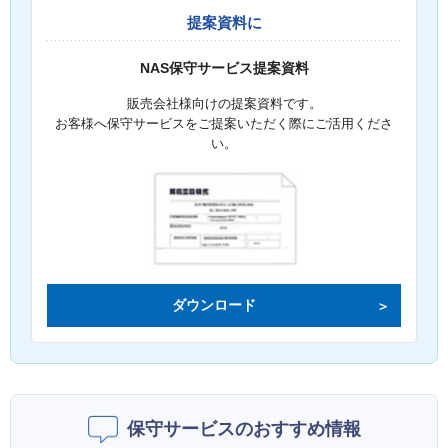
提案資料に
NAS保守サービス提案資料
販売会社様向けの提案資料です。
お客様へ保守サービスをご提案いただく際にご活用くださ
い。
ダウンロード
保守サービスのおすすめ情報