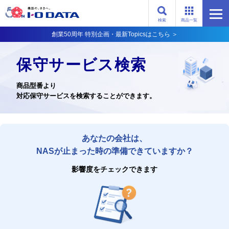
検索
商品一覧
創業50周年 特別企画・最新Topicsはこちら ＞
保守サービス検索
商品型番より
対応保守サービスを検索することができます。
あなたの会社は、
NASが止まった時の準備できていますか？
影響度をチェックできます