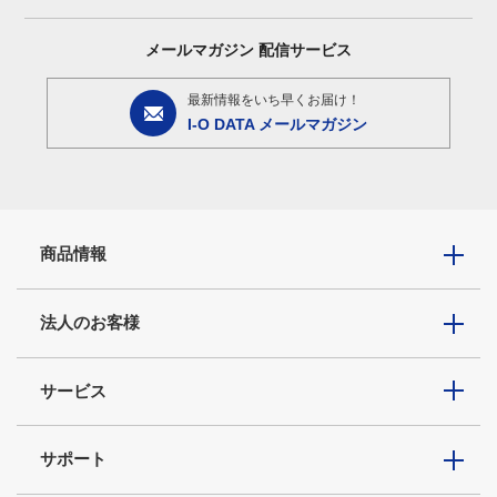
メールマガジン
配信サービス
最新情報をいち早くお届け！
I-O DATA メールマガジン
商品情報
法人のお客様
サービス
サポート