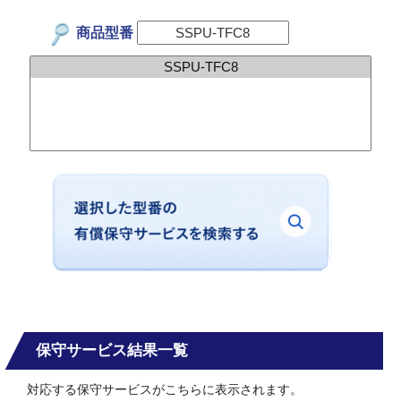
商品型番
保守サービス結果一覧
対応する保守サービスがこちらに表示されます。