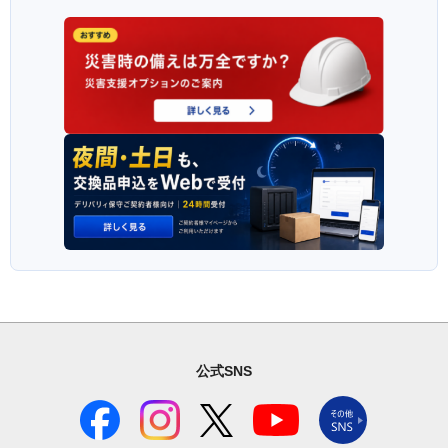
公式SNS