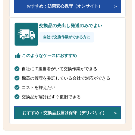
おすすめ：訪問安心保守（オンサイト）
交換品の先出し発送のみでよい
自社で交換作業ができる方に
このようなケースにおすすめ
自社にIT担当者がいて交換作業ができる
機器の管理を委託している会社で対応ができる
コストを抑えたい
交換品が届けばすぐ復旧できる
おすすめ：交換品お届け保守（デリバリィ）