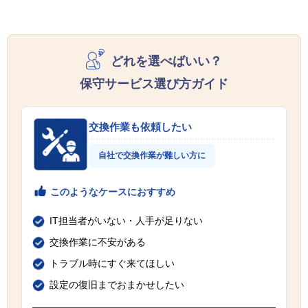
どれを選べばいい？
保守サービス選び方ガイド
交換作業も依頼したい
自社で交換作業が難しい方に
このようなケースにおすすめ
IT担当者がいない・人手が足りない
交換作業に不安がある
トラブル時にすぐ来てほしい
設定の復旧までおまかせしたい