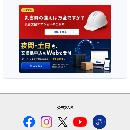
公式SNS