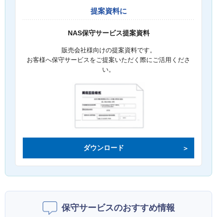
提案資料に
NAS保守サービス提案資料
販売会社様向けの提案資料です。
お客様へ保守サービスをご提案いただく際にご活用くださ
い。
ダウンロード
保守サービスのおすすめ情報