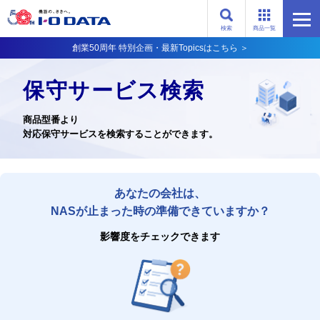
検索
商品一覧
創業50周年 特別企画・最新Topicsはこちら ＞
保守サービス検索
商品型番より
対応保守サービスを検索することができます。
あなたの会社は、
NASが止まった時の準備できていますか？
影響度をチェックできます