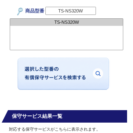
商品型番
保守サービス結果一覧
対応する保守サービスがこちらに表示されます。