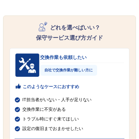
どれを選べばいい？
保守サービス選び方ガイド
交換作業も依頼したい
自社で交換作業が難しい方に
このようなケースにおすすめ
IT担当者がいない・人手が足りない
交換作業に不安がある
トラブル時にすぐ来てほしい
設定の復旧までおまかせしたい