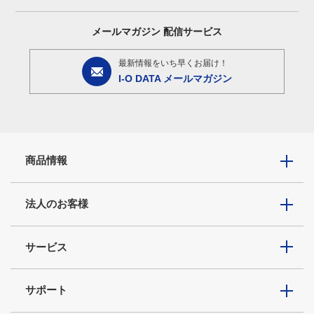
メールマガジン
配信サービス
最新情報をいち早くお届け！
I-O DATA メールマガジン
商品情報
法人のお客様
サービス
サポート