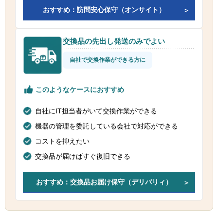
おすすめ：訪問安心保守（オンサイト）
交換品の先出し発送のみでよい
自社で交換作業ができる方に
このようなケースにおすすめ
自社にIT担当者がいて交換作業ができる
機器の管理を委託している会社で対応ができる
コストを抑えたい
交換品が届けばすぐ復旧できる
おすすめ：交換品お届け保守（デリバリィ）