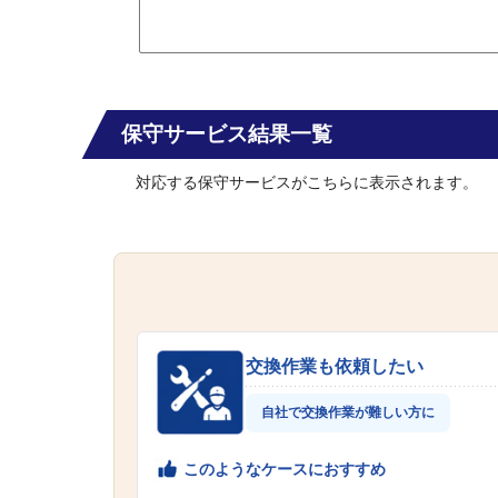
保守サービス結果一覧
対応する保守サービスがこちらに表示されます。
交換作業も依頼したい
自社で交換作業が難しい方に
このようなケースにおすすめ