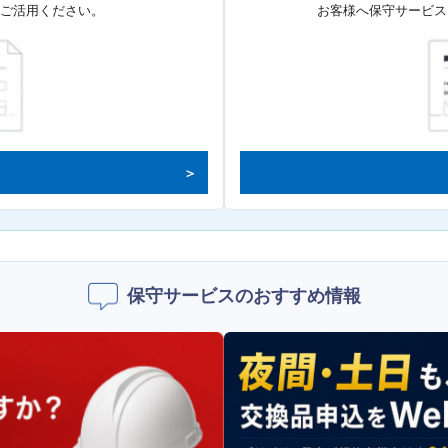
てご活用ください。
お客様へ保守サービス
保守サービスのおすすめ情報