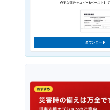
必要な部分をコピー&ペーストし
ダウンロード