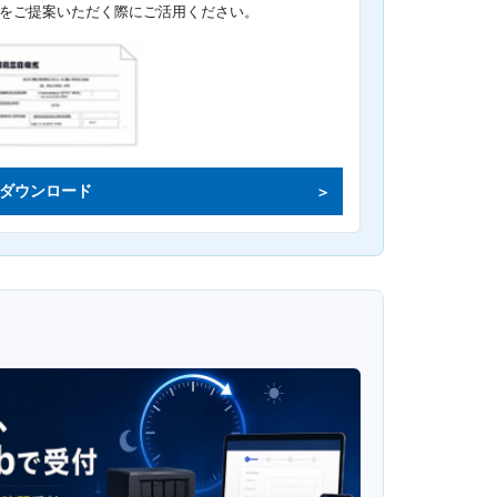
をご提案いただく際にご活用ください。
ダウンロード