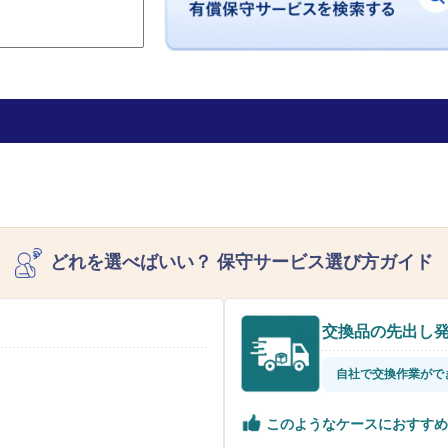
どれを選べばいい？
保守サービス選び方ガイド
交換品の先出し
自社で交換作業がで
このようなケースにおすすめ