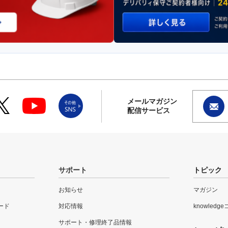
メールマガジン
配信サービス
サポート
トピック
お知らせ
マガジン
ード
対応情報
knowledg
サポート・修理終了品情報