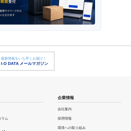
最新情報をいち早くお届け！
I-O DATA メールマガジン
企業情報
会社案内
eコラム
採用情報
環境への取り組み