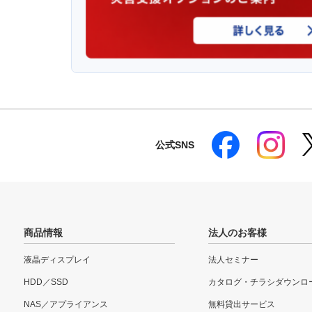
公式SNS
商品情報
法人のお客様
液晶ディスプレイ
法人セミナー
HDD／SSD
カタログ・チラシダウンロ
NAS／アプライアンス
無料貸出サービス