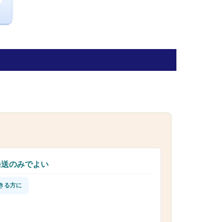
発送のみでよい
きる方に