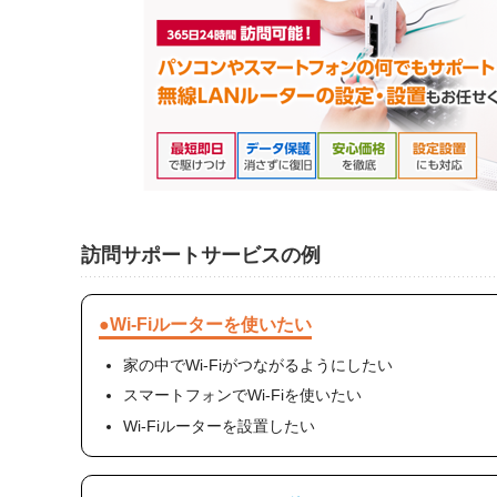
訪問サポートサービスの例
●Wi-Fiルーターを使いたい
家の中でWi-Fiがつながるようにしたい
スマートフォンでWi-Fiを使いたい
Wi-Fiルーターを設置したい