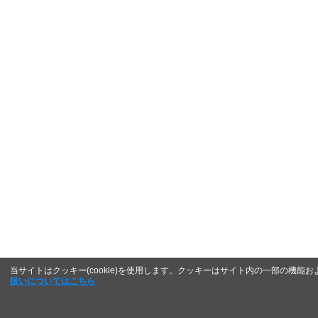
当サイトはクッキー(cookie)を使用します。クッキーはサイト内の一部の機
扱いについてはこちら