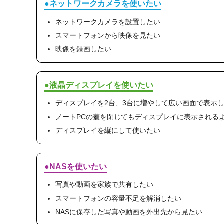
●ネットワークカメラを使いたい
ネットワークカメラを設置したい
スマートフォンから映像を見たい
映像を録画したい
●液晶ディスプレイを使いたい
ディスプレイを2台、3台に増やして広い画面で表示
ノートPCの蓋を閉じてもディスプレイに表示される
ディスプレイを縦にして使いたい
●NASを使いたい
写真や動画を家族で共有したい
スマートフォンの容量不足を解消したい
NASに保存した写真や動画を外出先から見たい