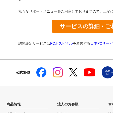
様々なサポートメニューをご用意しておりますので、上記
サービスの詳細・ご
訪問設定サービスは
PCホスピタル
を運営する
日本PCサー
公式SNS
商品情報
法人のお客様
サ