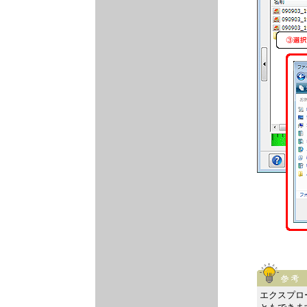
エクスプロ