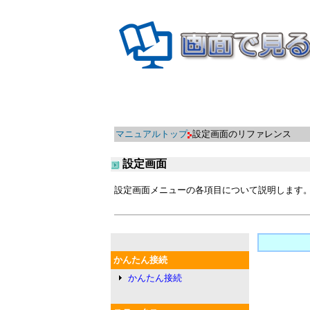
マニュアルトップ
設定画面のリファレンス
設定画面
設定画面メニューの各項目について説明します
かんたん接続
かんたん接続