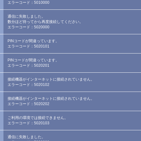
エラーコード：5010000
通信に失敗しました。
数分ほど待ってから再度接続してください。
エラーコード：5020000
PINコードが間違っています。
エラーコード：5020101
PINコードが間違っています。
エラーコード：5020201
接続機器がインターネットに接続されていません。
エラーコード：5020102
接続機器がインターネットに接続されていません。
エラーコード：5020202
ご利用の環境では接続できません。
エラーコード：5020103
通信に失敗しました。