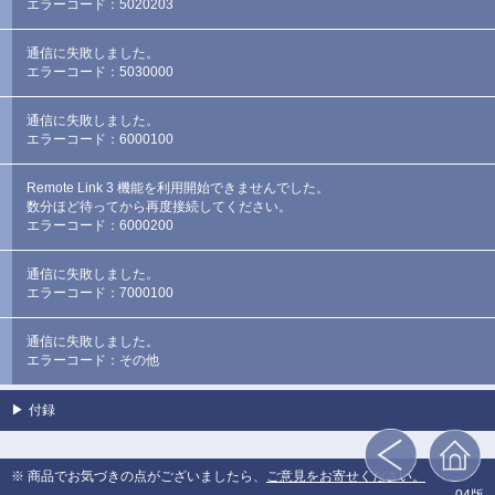
エラーコード：5020203
通信に失敗しました。
エラーコード：5030000
通信に失敗しました。
エラーコード：6000100
Remote Link 3 機能を利用開始できませんでした。
数分ほど待ってから再度接続してください。
エラーコード：6000200
通信に失敗しました。
エラーコード：7000100
通信に失敗しました。
エラーコード：その他
▶
付録
※ 商品でお気づきの点がございましたら、
ご意見をお寄せください。