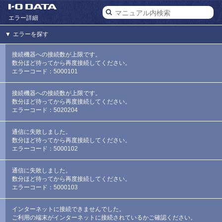
エラー詳細
▼
エラーを探す
接続機器への接続数が上限です。
数分ほど待ってから再度接続してください。
エラーコード：5000101
接続機器への接続数が上限です。
数分ほど待ってから再度接続してください。
エラーコード：5020204
通信に失敗しました。
数分ほど待ってから再度接続してください。
エラーコード：5000102
通信に失敗しました。
数分ほど待ってから再度接続してください。
エラーコード：5000103
インターネットに接続できませんでした。
ご利用の端末がインターネットに接続されているかご確認ください。