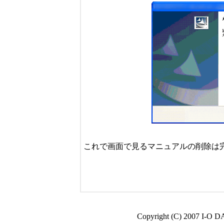
これで画面で見るマニュアルの削除は
Copyright (C) 2007 I-O D