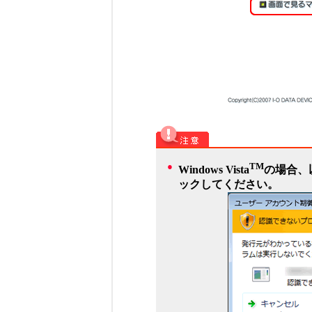
●
TM
Windows Vista
の場合、
ックしてください。