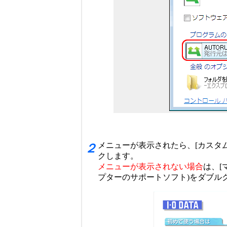
メニューが表示されたら、[カスタム
２
クします。
メニューが表示されない場合
は、[
プターのサポートソフト)をダブル