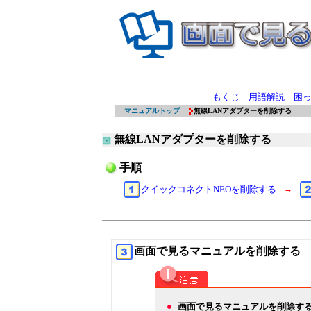
もくじ
｜
用語解説
｜
困
マニュアルトップ
無線LANアダプターを削除する
無線LANアダプターを削除する
手順
クイックコネクトNEOを削除する
→
画面で見るマニュアルを削除する
●
画面で見るマニュアルを削除す