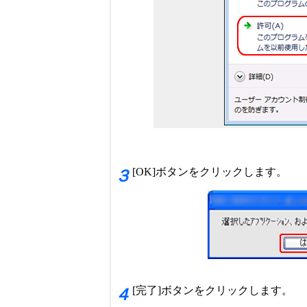
[OK]ボタンをクリックします。
３
[完了]ボタンをクリックします。
４