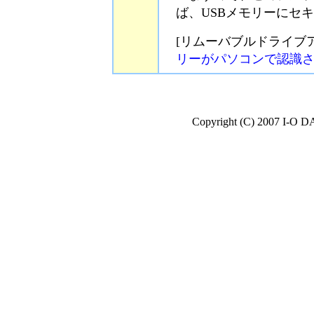
ば、USBメモリーにセ
[リムーバブルドライブ
リーがパソコンで認識
Copyright (C) 2007 I-O D