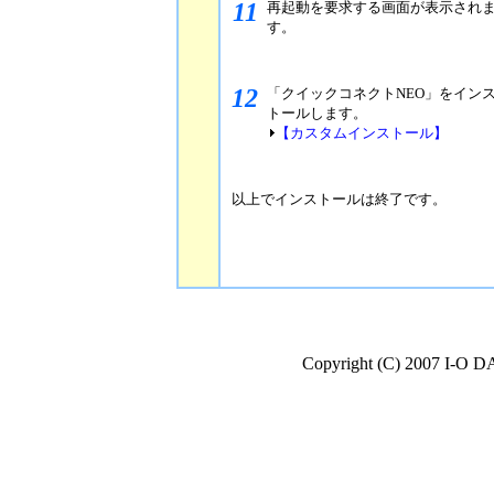
11
再起動を要求する画面が表示されま
す。
12
「クイックコネクトNEO」をイン
トールします。
【カスタムインストール】
以上でインストールは終了です。
Copyright (C) 2007 I-O D