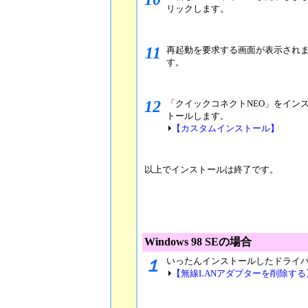
リックします。
11
再起動を要求する画面が表示されま
す。
12
「クイックコネクトNEO」をイン
トールします。
【カスタムインストール】
以上でインストールは終了です。
Windows 98 SEの場合
いったんインストールしたドライ
１
【無線LANアダプターを削除する