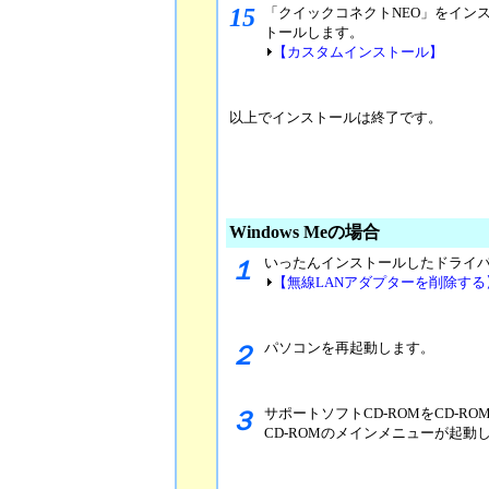
15
「クイックコネクトNEO」をイン
トールします。
【カスタムインストール】
以上でインストールは終了です。
Windows Meの場合
いったんインストールしたドライ
１
【無線LANアダプターを削除する
パソコンを再起動します。
２
サポートソフトCD-ROMをCD-R
３
CD-ROMのメインメニューが起動