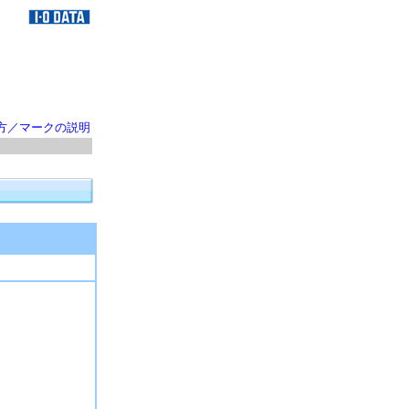
方／マークの説明