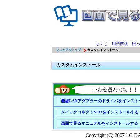
もくじ
｜
用語解説
｜
困
マニュアルトップ
カスタムインストール
カスタムインストール
無線LANアダプターのドライバをインスト
クイックコネクトNEOをインストールする
画面で見るマニュアルをインストールする
Copyright (C) 2007 I-O D