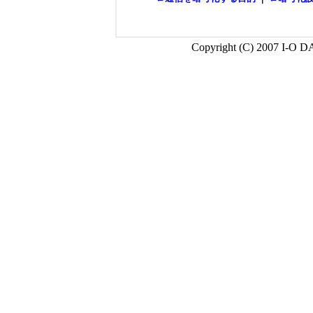
Copyright (C) 2007 I-O D