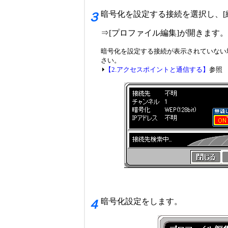
暗号化を設定する接続を選択し、[
３
⇒[プロファイル編集]が開きます。
暗号化を設定する接続が表示されていない
さい。
【2.アクセスポイントと通信する】
参照
暗号化設定をします。
４