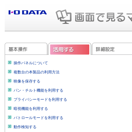
操作パネルについて
複数台の本製品の利用方法
映像を保存する
パン・チルト機能を利用する
プライバシーモードを利用する
暗視機能を利用する
パトロールモードを利用する
動作検知する