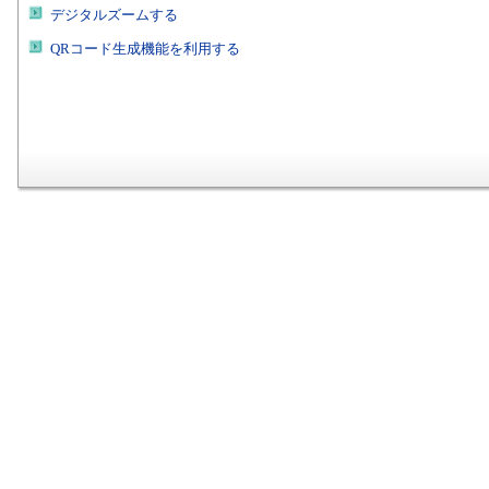
デジタルズームする
QRコード生成機能を利用する