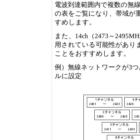
電波到達範囲内で複数の無
の表をご覧になり、帯域が
すめします。
また、14ch（2473～2495MHz
用されている可能性があり
ことをおすすめします。
例）無線ネットワークが3つあ
ルに設定