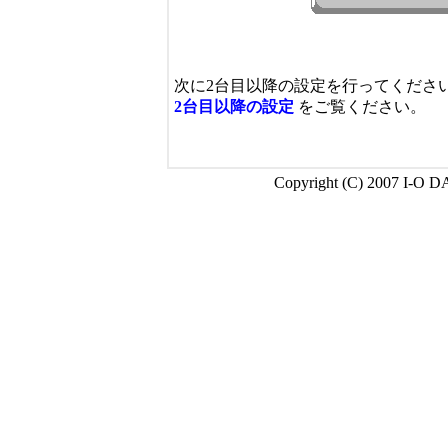
次に2台目以降の設定を行ってくださ
2台目以降の設定
をご覧ください。
Copyright (C) 2007 I-O D