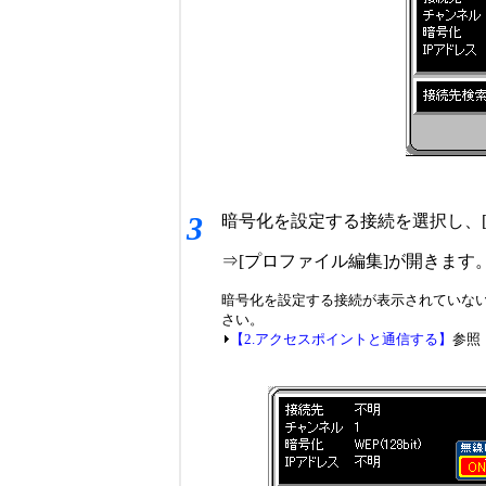
3
暗号化を設定する接続を選択し、
⇒[プロファイル編集]が開きます
暗号化を設定する接続が表示されていな
さい。
【2.アクセスポイントと通信する】
参照