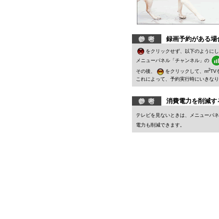
録画予約がある場
をクリックせず、以下のようにし
メニューパネル「チャンネル」の
2
その後、
をクリックして、m
TV
これによって、予約実行時にいきなり
消費電力を削減す
テレビを見ないときは、メニューパネ
電力も削減できます。