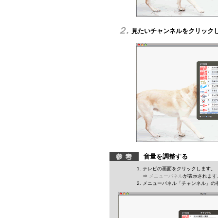
２.
見たいチャンネルをクリック
音量を調整する
テレビの画面をクリックします。
⇒
メニューパネル
が表示されます
メニューパネル「チャンネル」の