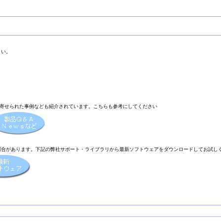
さい。
に寄せられた事例なども紹介されています。こちらも参考にしてください
場合があります。下記の弊社サポート・ライブラリから最新ソフトウェアをダウンロードしてお試し