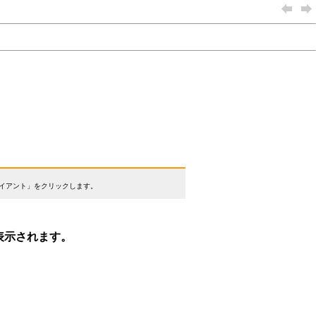
SBクライアント」をクリックします。
表示されます。