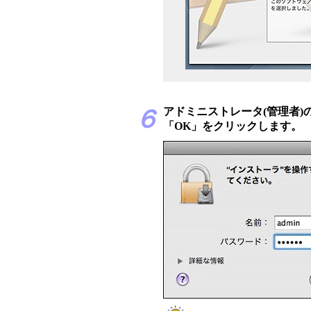
６
アドミニストレータ(管理者)
「OK」をクリックします。