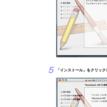
５
「インストール」をクリック