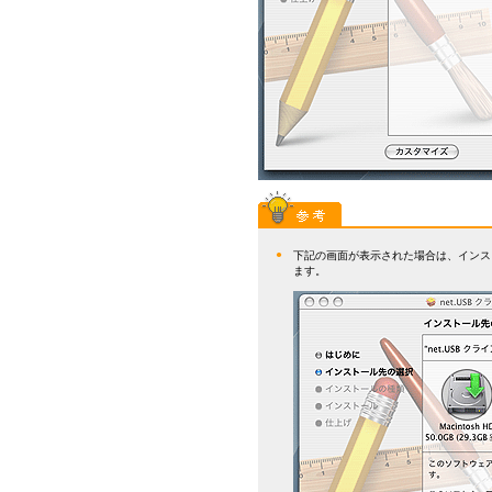
●
下記の画面が表示された場合は、インスト
ます。