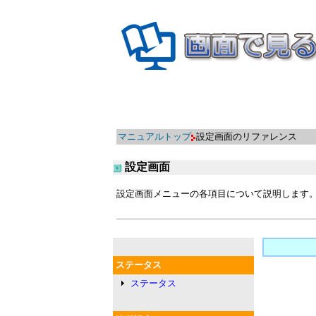
マニュアルトップ
設定画面のリファレンス
設定画面
設定画面メニューの各項目について説明します
ステータス
ステータス