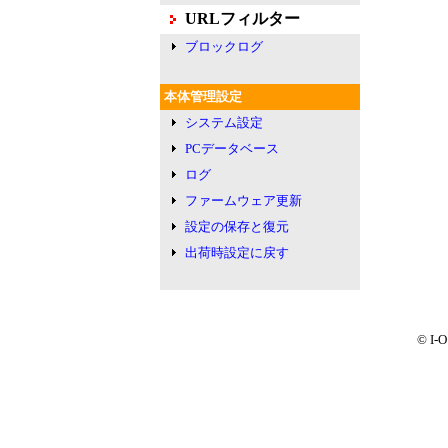
URLフィルター
ブロックログ
本体管理設定
システム設定
PCデータベース
ログ
ファームウェア更新
設定の保存と復元
出荷時設定に戻す
© I-