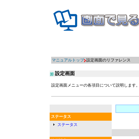
マニュアルトップ
設定画面のリファレンス
設定画面
設定画面メニューの各項目について説明します
ステータス
ステータス