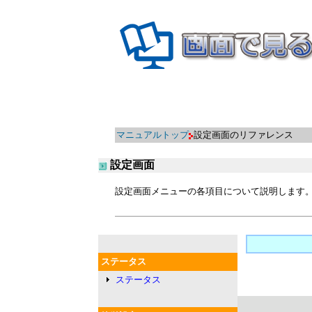
マニュアルトップ
設定画面のリファレンス
設定画面
設定画面メニューの各項目について説明します
ステータス
ステータス