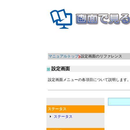
マニュアルトップ
設定画面のリファレンス
設定画面
設定画面メニューの各項目について説明します
ステータス
ステータス