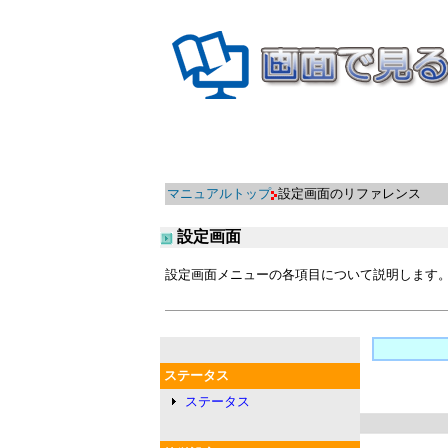
マニュアルトップ
設定画面のリファレンス
設定画面
設定画面メニューの各項目について説明します
ステータス
ステータス