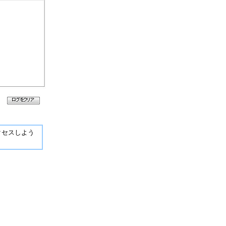
クセスしよう