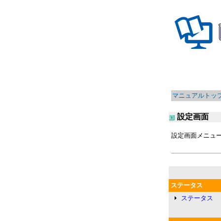
マニュアルトッ
設定画面
設定画面メニュ
ステータス
ステータス