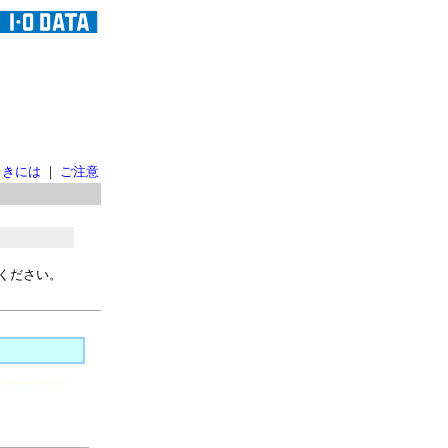
ときには
｜
ご注意
ください。