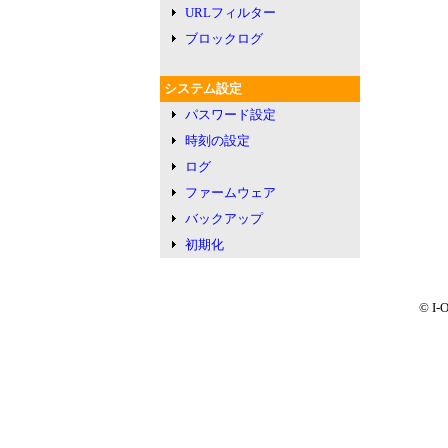
URLフィルター
ブロックログ
システム設定
パスワード設定
時刻の設定
ログ
ファームウェア
バックアップ
初期化
© I-