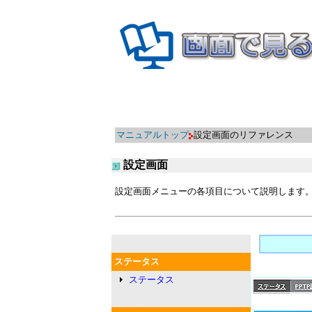
マニュアルトップ
設定画面のリファレンス
設定画面
設定画面メニューの各項目について説明します
ステータス
ステータス